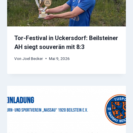
Tor-Festival in Uckersdorf: Beilsteiner
AH siegt souverän mit 8:3
Von
Joel Becker
Mai 9, 2026