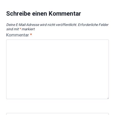
Schreibe einen Kommentar
Deine E-Mail-Adresse wird nicht veröffentlicht.
Erforderliche Felder
sind mit
*
markiert
Kommentar
*