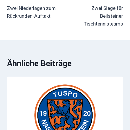
Zwei Niederlagen zum
Zwei Siege für
Rückrunden-Auftakt
Beilsteiner
Tischtennisteams
Ähnliche Beiträge