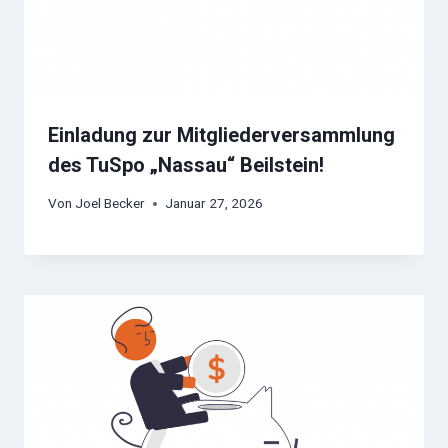
Einladung zur Mitgliederversammlung
des TuSpo „Nassau“ Beilstein!
Von
Joel Becker
Januar 27, 2026