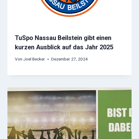
TuSpo Nassau Beilstein gibt einen
kurzen Ausblick auf das Jahr 2025
Von
Joel Becker
Dezember 27, 2024