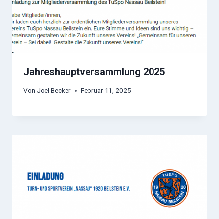
Jahreshauptversammlung 2025
Von
Joel Becker
Februar 11, 2025