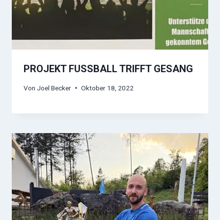
PROJEKT FUSSBALL TRIFFT GESANG
Von
Joel Becker
Oktober 18, 2022