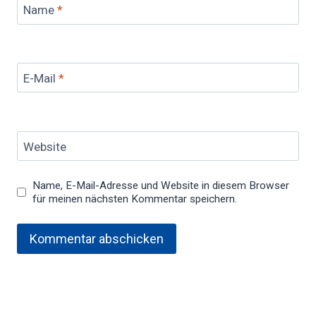
Name
*
E-Mail
*
Website
Name, E-Mail-Adresse und Website in diesem Browser
für meinen nächsten Kommentar speichern.