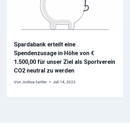
Spardabank erteilt eine
Spendenzusage in Höhe von €
1.500,00 für unser Ziel als Sportverein
CO2 neutral zu werden
Von
Joshua Sattler
Juli 14, 2022