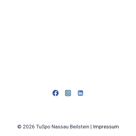
© 2026 TuSpo Nassau Beilstein |
Impressum