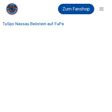
Zum Fanshop
TuSpo Nassau Beilstein auf FuPa