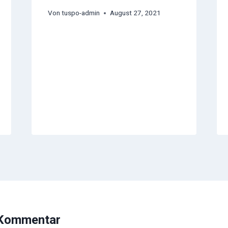
Von
tuspo-admin
August 27, 2021
 Kommentar