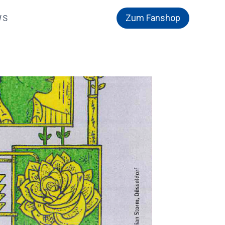
Zum Fanshop
WS