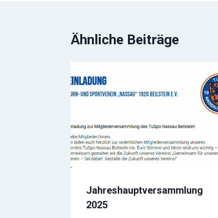
Ähnliche Beiträge
Jahreshauptversammlung
2025