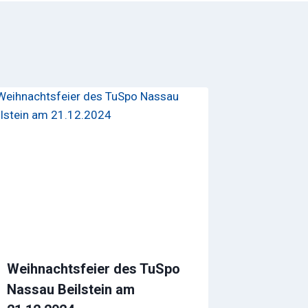
Weihnachtsfeier des TuSpo
Nassau Beilstein am