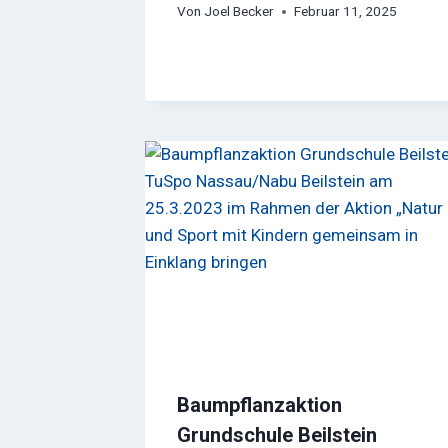
Von
Joel Becker
Februar 11, 2025
Baumpflanzaktion
Grundschule Beilstein