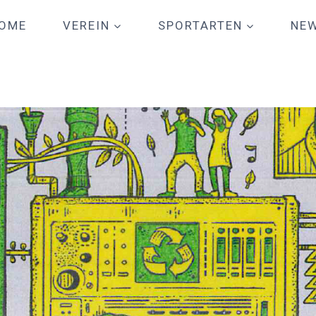
OME
VEREIN
SPORTARTEN
NE