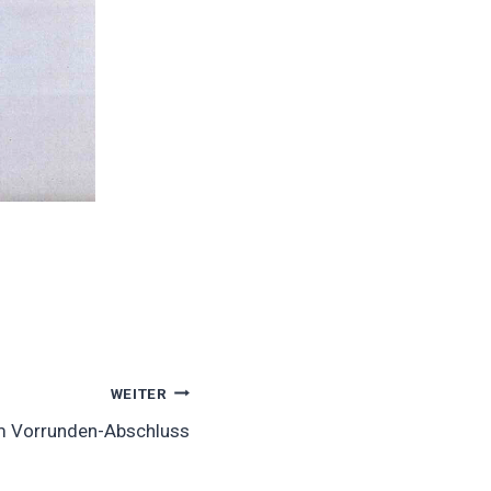
WEITER
m Vorrunden-Abschluss