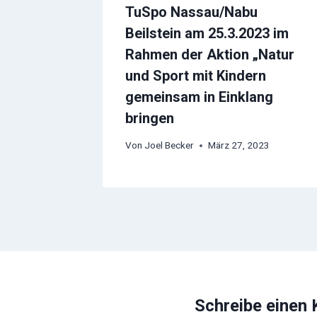
TuSpo Nassau/Nabu
Beilstein am 25.3.2023 im
Rahmen der Aktion „Natur
und Sport mit Kindern
gemeinsam in Einklang
bringen
Von
Joel Becker
März 27, 2023
Schreibe einen