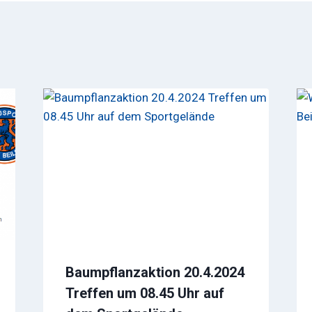
Baumpflanzaktion 20.4.2024
Treffen um 08.45 Uhr auf