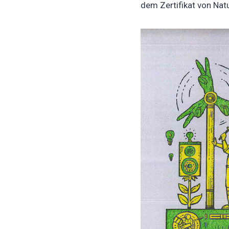
dem Zertifikat von Nat