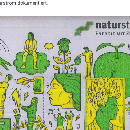
urstrom dokumentiert.