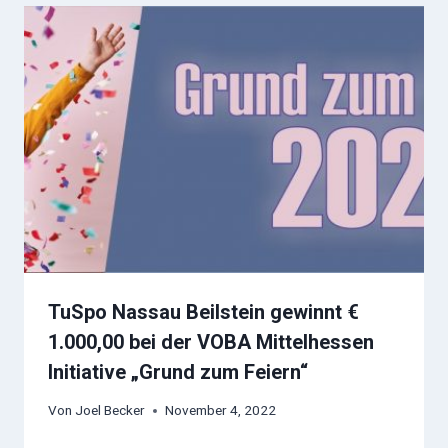
TuSpo Nassau Beilstein gewinnt €
1.000,00 bei der VOBA Mittelhessen
Initiative „Grund zum Feiern“
Von
Joel Becker
November 4, 2022