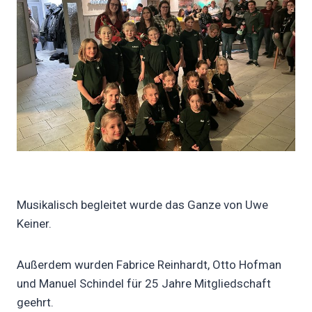
Musikalisch begleitet wurde das Ganze von Uwe
Keiner.
Außerdem wurden Fabrice Reinhardt, Otto Hofman
und Manuel Schindel für 25 Jahre Mitgliedschaft
geehrt.