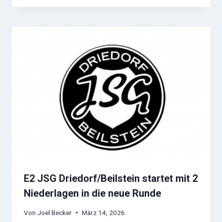
E2 JSG Driedorf/Beilstein startet mit 2
Niederlagen in die neue Runde
Von
Joel Becker
März 14, 2026