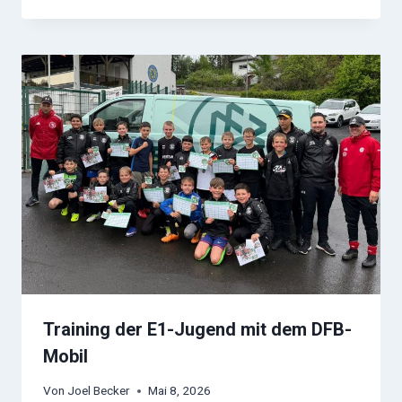
Training der E1-Jugend mit dem DFB-
Mobil
Von
Joel Becker
Mai 8, 2026