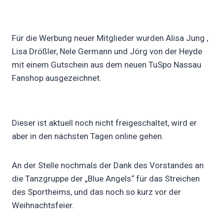
Für die Werbung neuer Mitglieder wurden Alisa Jung ,
Lisa Drößler, Nele Germann und Jörg von der Heyde
mit einem Gutschein aus dem neuen TuSpo Nassau
Fanshop ausgezeichnet.
Dieser ist aktuell noch nicht freigeschaltet, wird er
aber in den nächsten Tagen online gehen.
An der Stelle nochmals der Dank des Vorstandes an
die Tanzgruppe der „Blue Angels“ für das Streichen
des Sportheims, und das noch so kurz vor der
Weihnachtsfeier.