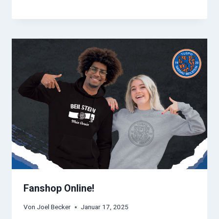
Fanshop Online!
Von
Joel Becker
Januar 17, 2025