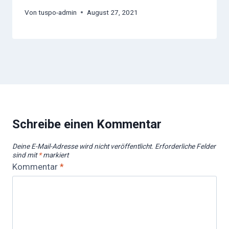
Von
tuspo-admin
August 27, 2021
Schreibe einen Kommentar
Deine E-Mail-Adresse wird nicht veröffentlicht.
Erforderliche Felder
sind mit
*
markiert
Kommentar
*