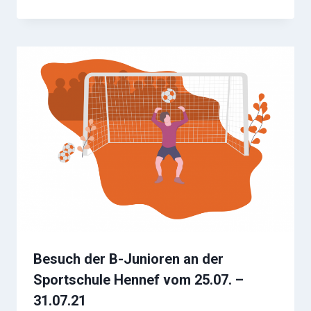
Besuch der B-Junioren an der
Sportschule Hennef vom 25.07. –
31.07.21