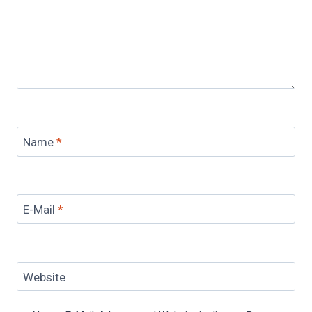
Name
*
E-Mail
*
Website