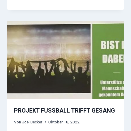
PROJEKT FUSSBALL TRIFFT GESANG
Von
Joel Becker
Oktober 18, 2022