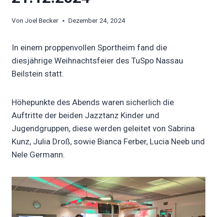
Von
Joel Becker
Dezember 24, 2024
In einem proppenvollen Sportheim fand die
diesjährige Weihnachtsfeier des TuSpo Nassau
Beilstein statt.
Höhepunkte des Abends waren sicherlich die
Auftritte der beiden Jazztanz Kinder und
Jugendgruppen, diese werden geleitet von Sabrina
Kunz, Julia Droß, sowie Bianca Ferber, Lucia Neeb und
Nele Germann.