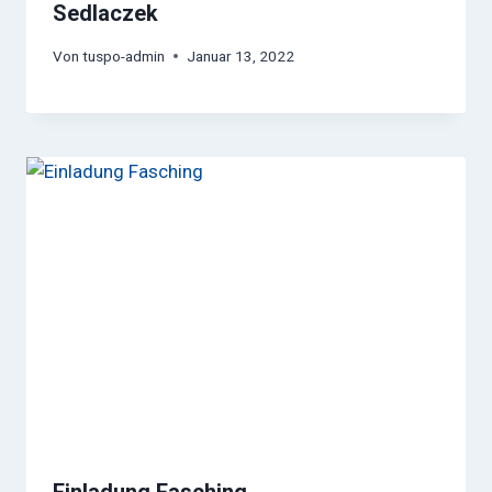
Sedlaczek
Von
tuspo-admin
Januar 13, 2022