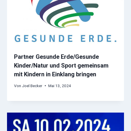
Partner Gesunde Erde/Gesunde
Kinder/Natur und Sport gemeinsam
mit Kindern in Einklang bringen
Von
Joel Becker
Mai 13, 2024