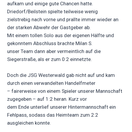
aufkam und einige gute Chancen hatte.
Driedorf/Beilstein spielte teilweise wenig
zielstrebig nach vorne und prallte immer wieder an
der starken Abwehr der Gastgeber ab.
Mit einem tollen Solo aus der eigenen Hälfte und
gekonntem Abschluss brachte Milan S.
unser Team dann aber vermeintlich auf die
Siegerstraße, als er zum 0:2 einnetzte.
Doch die JSG Westerwald gab nicht auf und kam
durch einen verwandelten Handelfmeter
– fairerweise von einem Spieler unserer Mannschaft
zugegeben – auf 1:2 heran. Kurz vor
dem Ende unterlief unserer Hintermannschaft ein
Fehlpass, sodass das Heimteam zum 2:2
ausgleichen konnte.