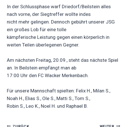
In der Schlussphase warf Driedorf/Beilstein alles
nach vorne, der Siegtreffer wollte indes
nicht mehr gelingen. Dennoch gebührt unserer JSG
ein großes Lob für eine tolle
kämpferische Leistung gegen einen körperlich in
weiten Teilen überlegenen Gegner.
Am nächsten Freitag, 20.09., steht das nächste Spiel
an. In Beilstein empfängt man ab
17:00 Uhr den FC Wacker Merkenbach.
Für unsere Mannschaft spielten: Felix H., Milan S.,
Noah H., Elias S., Ole S., Matti S., Tom S.,
Robin S., Leo K., Noel H. und Raphael B.
ZURÜCK
WEITER