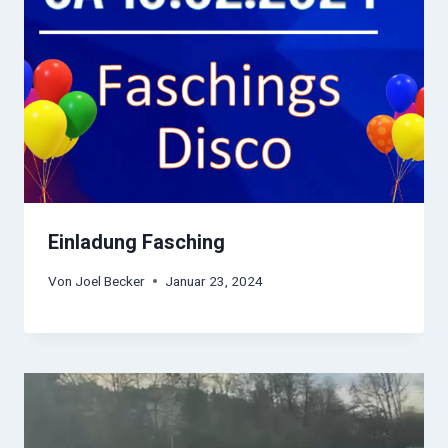
Einladung Fasching
Von
Joel Becker
Januar 23, 2024