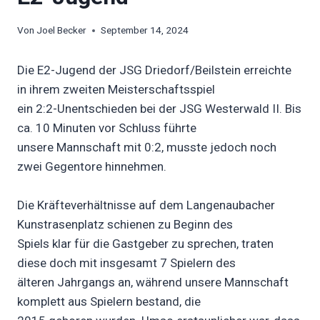
Von
Joel Becker
September 14, 2024
Die E2-Jugend der JSG Driedorf/Beilstein erreichte
in ihrem zweiten Meisterschaftsspiel
ein 2:2-Unentschieden bei der JSG Westerwald II. Bis
ca. 10 Minuten vor Schluss führte
unsere Mannschaft mit 0:2, musste jedoch noch
zwei Gegentore hinnehmen.
Die Kräfteverhältnisse auf dem Langenaubacher
Kunstrasenplatz schienen zu Beginn des
Spiels klar für die Gastgeber zu sprechen, traten
diese doch mit insgesamt 7 Spielern des
älteren Jahrgangs an, während unsere Mannschaft
komplett aus Spielern bestand, die