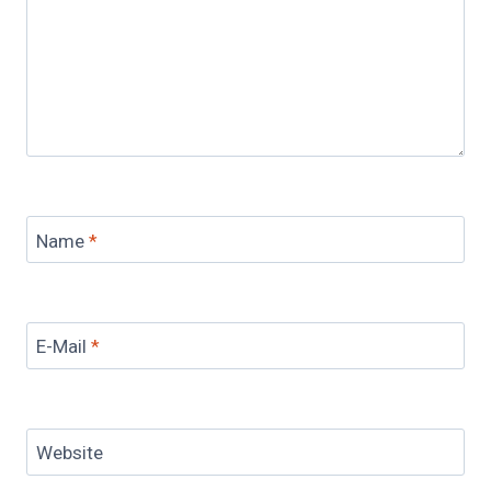
Name
*
E-Mail
*
Website