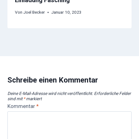
Einladung Fasching
Von
Joel Becker
Januar 10, 2023
Schreibe einen Kommentar
Deine E-Mail-Adresse wird nicht veröffentlicht.
Erforderliche Felder
sind mit
*
markiert
Kommentar
*