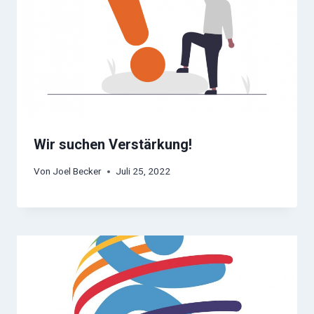
Wir suchen Verstärkung!
Von
Joel Becker
Juli 25, 2022