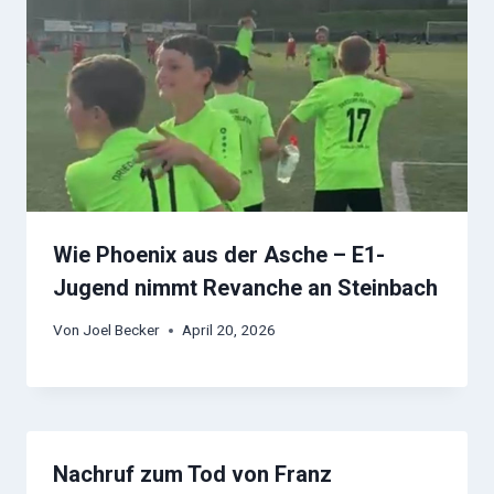
Wie Phoenix aus der Asche – E1-
Jugend nimmt Revanche an Steinbach
Von
Joel Becker
April 20, 2026
Nachruf zum Tod von Franz