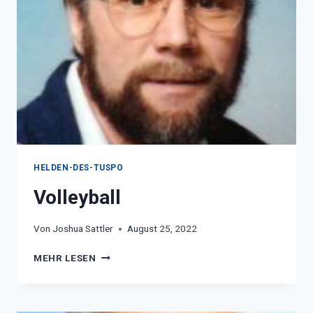
HELDEN-DES-TUSPO
Volleyball
Von
Joshua Sattler
August 25, 2022
VOLLEYBALL
MEHR LESEN