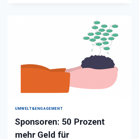
NASSAU
BEILSTEIN
UMWELT&ENGAGEMENT
Sponsoren: 50 Prozent
mehr Geld für