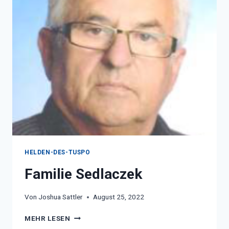
HELDEN-DES-TUSPO
Familie Sedlaczek
Von
Joshua Sattler
August 25, 2022
FAMILIE
MEHR LESEN
SEDLACZEK