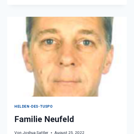
HELDEN-DES-TUSPO
Familie Neufeld
Von
Joshua Sattler
August 25, 2022