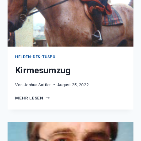
HELDEN-DES-TUSPO
Kirmesumzug
Von
Joshua Sattler
August 25, 2022
KIRMESUMZUG
MEHR LESEN