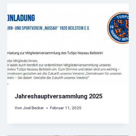
Jahreshauptversammlung 2025
Von
Joel Becker
Februar 11, 2025