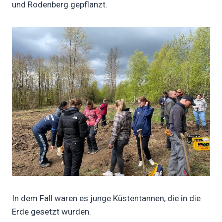
und Rodenberg gepflanzt.
In dem Fall waren es junge Küstentannen, die in die
Erde gesetzt wurden.