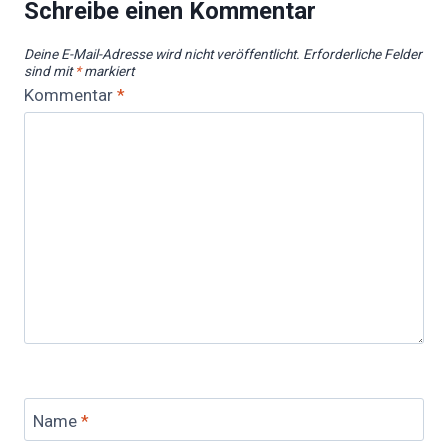
Schreibe einen Kommentar
Deine E-Mail-Adresse wird nicht veröffentlicht.
Erforderliche Felder
sind mit
*
markiert
Kommentar
*
Name
*