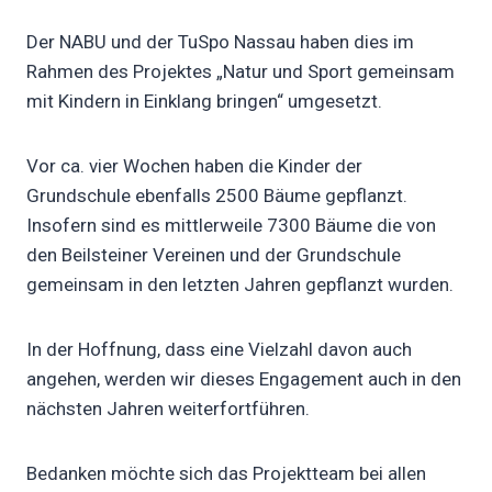
Der NABU und der TuSpo Nassau haben dies im
Rahmen des Projektes „Natur und Sport gemeinsam
mit Kindern in Einklang bringen“ umgesetzt.
Vor ca. vier Wochen haben die Kinder der
Grundschule ebenfalls 2500 Bäume gepflanzt.
Insofern sind es mittlerweile 7300 Bäume die von
den Beilsteiner Vereinen und der Grundschule
gemeinsam in den letzten Jahren gepflanzt wurden.
In der Hoffnung, dass eine Vielzahl davon auch
angehen, werden wir dieses Engagement auch in den
nächsten Jahren weiterfortführen.
Bedanken möchte sich das Projektteam bei allen