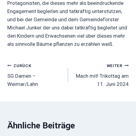
Protagonisten, die dieses mehr als beeindruckende
Engagement begleiten und tatkräftig unterstützen,
und bei der Gemeinde und dem Gemeindeförster
Michael Junker der uns dabei tatkräftig begleitet und
den Kindern und Erwachsenen viel über dieses mehr
als sinnvolle Bäume pflanzen zu erzählen weiß.
Beitragsnavigation
ZURÜCK
WEITER
SG Damen –
Mach mit! Trikottag am
Weimar/Lahn
11. Juni 2024
Ähnliche Beiträge