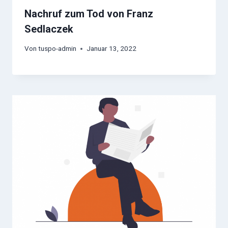
Nachruf zum Tod von Franz
Sedlaczek
Von
tuspo-admin
Januar 13, 2022