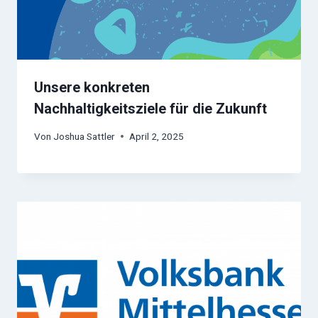
Unsere konkreten
Nachhaltigkeitsziele für die Zukunft
Von
Joshua Sattler
April 2, 2025