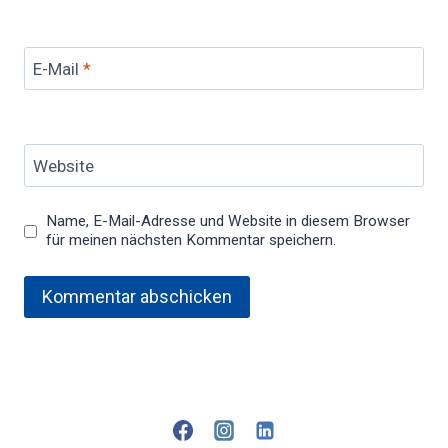
E-Mail
*
Website
Name, E-Mail-Adresse und Website in diesem Browser
für meinen nächsten Kommentar speichern.