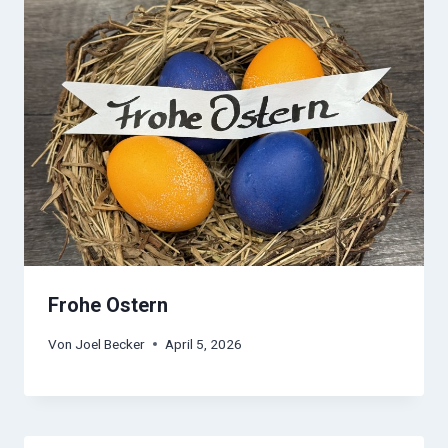
Frohe Ostern
Von
Joel Becker
April 5, 2026