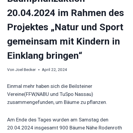
20.04.2024 im Rahmen des
Projektes „Natur und Sport
gemeinsam mit Kindern in
Einklang bringen“
Von
Joel Becker
April 22, 2024
Einmal mehr haben sich die Beilsteiner
Vereine(FFW,NABU und TuSpo Nassau)
zusammengefunden, um Bäume zu pflanzen.
Am Ende des Tages wurden am Samstag den
20.04.2024 insgesamt 900 Bäume Nähe Rodenroth