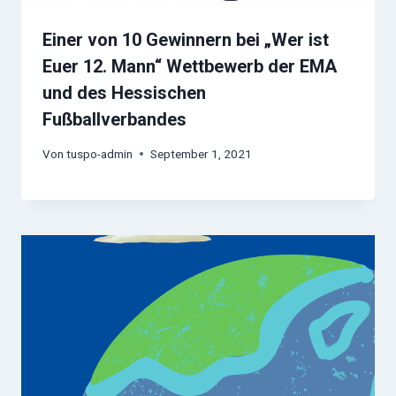
Einer von 10 Gewinnern bei „Wer ist
Euer 12. Mann“ Wettbewerb der EMA
und des Hessischen
Fußballverbandes
Von
tuspo-admin
September 1, 2021