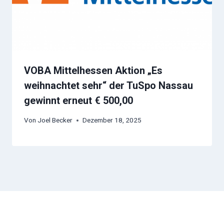
VOBA Mittelhessen Aktion „Es
weihnachtet sehr“ der TuSpo Nassau
gewinnt erneut € 500,00
Von
Joel Becker
Dezember 18, 2025