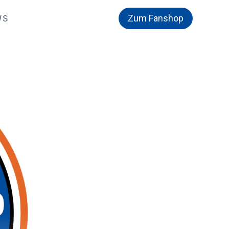
Zum Fanshop
WS