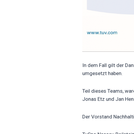
In dem Fall gilt der Da
umgesetzt haben.
Teil dieses Teams, ware
Jonas Etz und Jan Hen
Der Vorstand Nachhalt