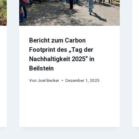
Bericht zum Carbon
Footprint des „Tag der
Nachhaltigkeit 2025“ in
Beilstein
Von
Joel Becker
Dezember 1, 2025