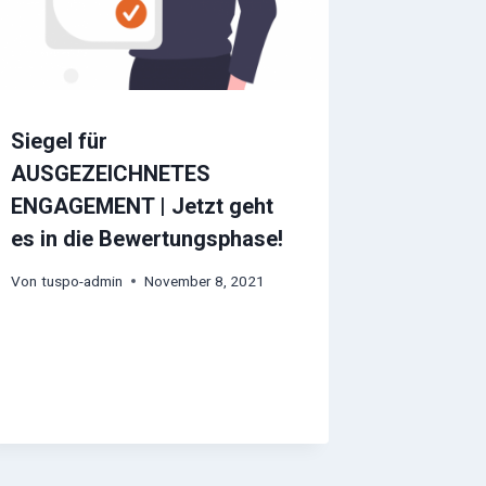
Siegel für
AUSGEZEICHNETES
ENGAGEMENT | Jetzt geht
es in die Bewertungsphase!
Von
tuspo-admin
November 8, 2021