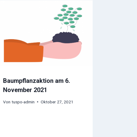
Baumpflanzaktion am 6.
November 2021
Von
tuspo-admin
Oktober 27, 2021