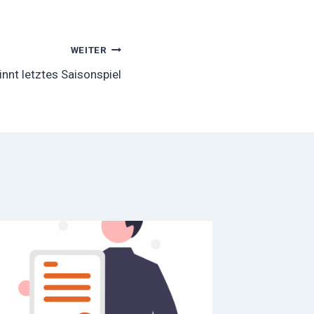
WEITER
nnt letztes Saisonspiel