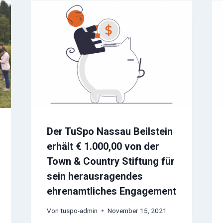
Der TuSpo Nassau Beilstein
erhält € 1.000,00 von der
Town & Country Stiftung für
sein herausragendes
ehrenamtliches Engagement
Von
tuspo-admin
November 15, 2021