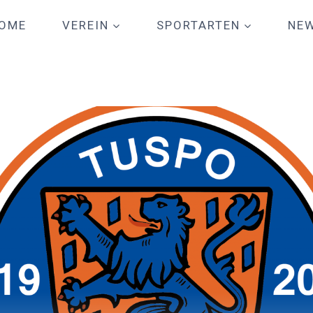
OME
VEREIN
SPORTARTEN
NE