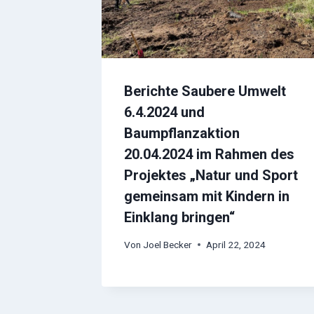
Berichte Saubere Umwelt
6.4.2024 und
Baumpflanzaktion
20.04.2024 im Rahmen des
Projektes „Natur und Sport
gemeinsam mit Kindern in
Einklang bringen“
Von
Joel Becker
April 22, 2024