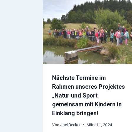
Nächste Termine im
Rahmen unseres Projektes
„Natur und Sport
gemeinsam mit Kindern in
Einklang bringen!
Von
Joel Becker
März 11, 2024