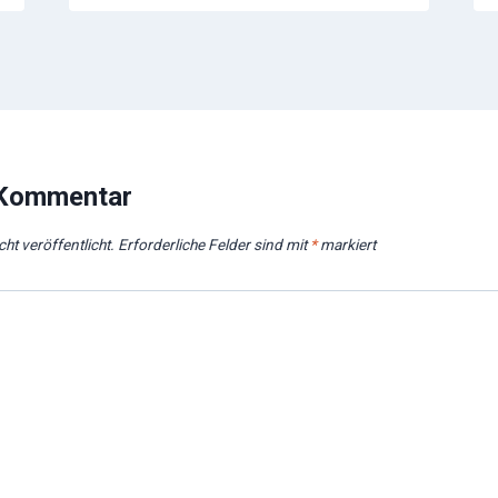
 Kommentar
ht veröffentlicht.
Erforderliche Felder sind mit
*
markiert