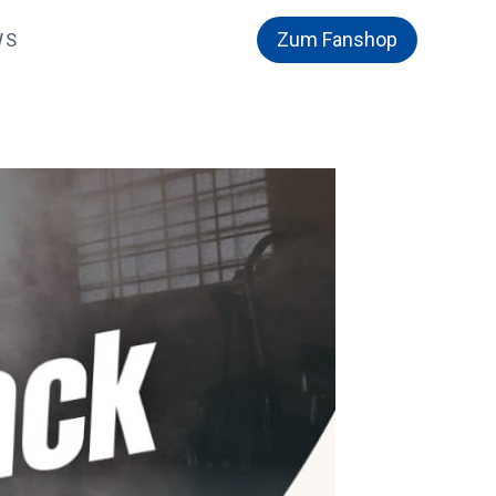
Zum Fanshop
WS