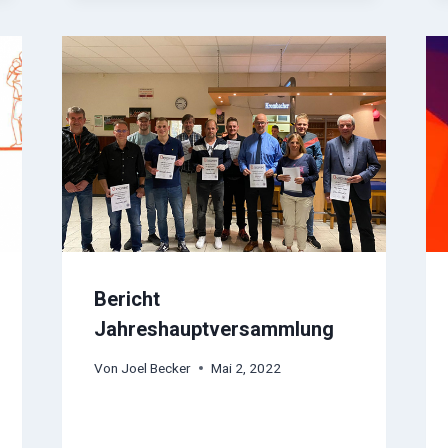
Bericht
Jahreshauptversammlung
Von
Joel Becker
Mai 2, 2022