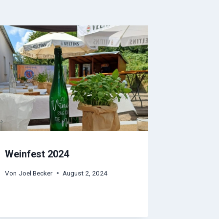
Weinfest 2024
Von
Joel Becker
August 2, 2024