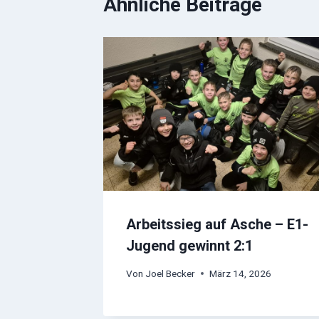
Ähnliche Beiträge
Arbeitssieg auf Asche – E1-
Jugend gewinnt 2:1
Von
Joel Becker
März 14, 2026