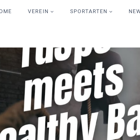
OME
VEREIN
SPORTARTEN
NE