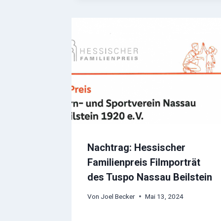
Nachtrag: Hessischer
Familienpreis Filmporträt
des Tuspo Nassau Beilstein
Von
Joel Becker
Mai 13, 2024