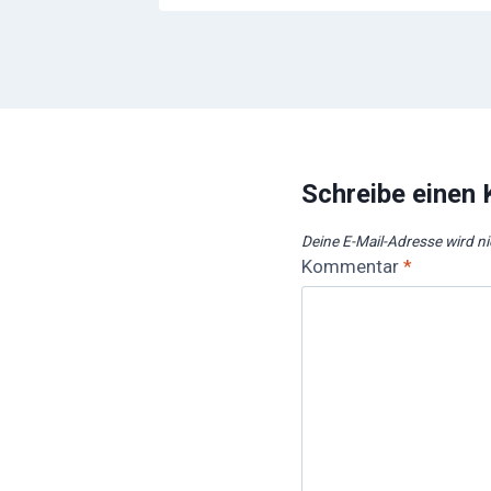
Schreibe einen
Deine E-Mail-Adresse wird nic
Kommentar
*