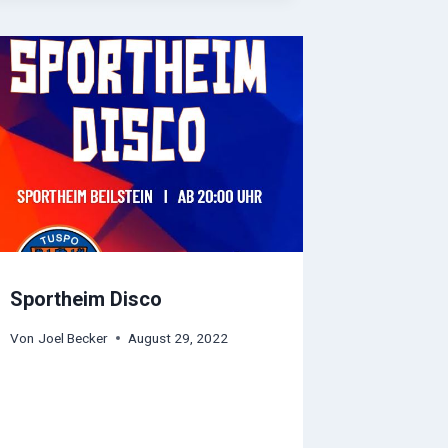
Sportheim Disco
Von
Joel Becker
August 29, 2022