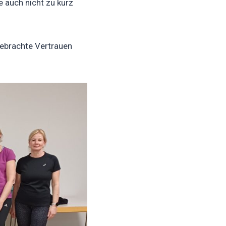
 auch nicht zu kurz
gebrachte Vertrauen