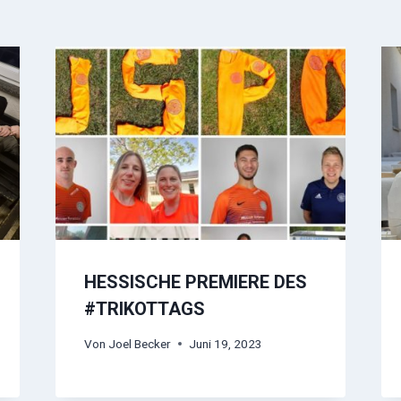
HESSISCHE PREMIERE DES
#TRIKOTTAGS
Von
Joel Becker
Juni 19, 2023