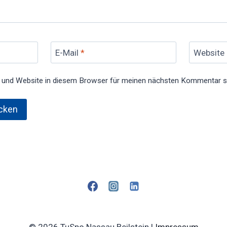
E-Mail
*
Website
 und Website in diesem Browser für meinen nächsten Kommentar s