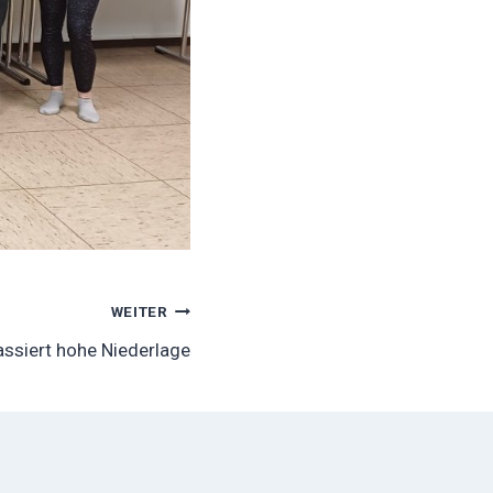
WEITER
ssiert hohe Niederlage