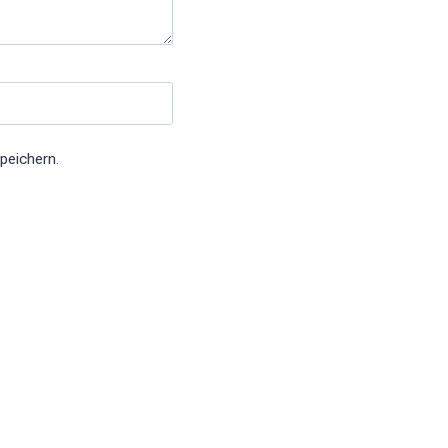
peichern.