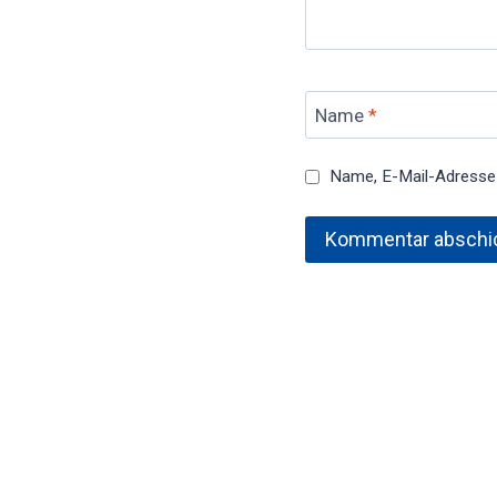
Name
*
Name, E-Mail-Adresse