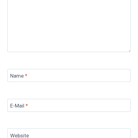
Name
*
E-Mail
*
Website