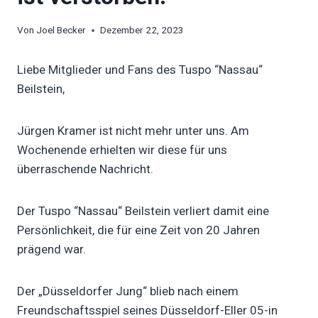
Von
Joel Becker
Dezember 22, 2023
Liebe Mitglieder und Fans des Tuspo “Nassau“
Beilstein,
Jürgen Kramer ist nicht mehr unter uns. Am
Wochenende erhielten wir diese für uns
überraschende Nachricht.
Der Tuspo “Nassau“ Beilstein verliert damit eine
Persönlichkeit, die für eine Zeit von 20 Jahren
prägend war.
Der „Düsseldorfer Jung“ blieb nach einem
Freundschaftsspiel seines Düsseldorf-Eller 05-in