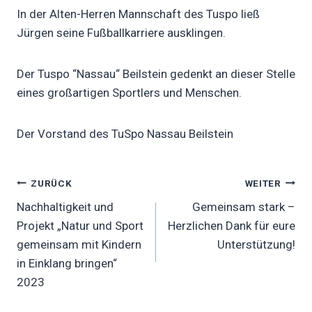
In der Alten-Herren Mannschaft des Tuspo ließ
Jürgen seine Fußballkarriere ausklingen.
Der Tuspo “Nassau“ Beilstein gedenkt an dieser Stelle
eines großartigen Sportlers und Menschen.
Der Vorstand des TuSpo Nassau Beilstein
Beitragsnavigation
ZURÜCK
WEITER
Nachhaltigkeit und
Gemeinsam stark –
Projekt „Natur und Sport
Herzlichen Dank für eure
gemeinsam mit Kindern
Unterstützung!
in Einklang bringen“
2023