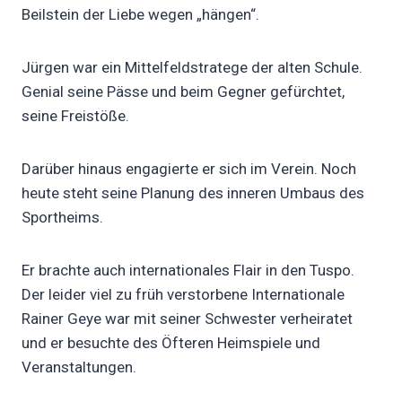
Beilstein der Liebe wegen „hängen“.
Jürgen war ein Mittelfeldstratege der alten Schule.
Genial seine Pässe und beim Gegner gefürchtet,
seine Freistöße.
Darüber hinaus engagierte er sich im Verein. Noch
heute steht seine Planung des inneren Umbaus des
Sportheims.
Er brachte auch internationales Flair in den Tuspo.
Der leider viel zu früh verstorbene Internationale
Rainer Geye war mit seiner Schwester verheiratet
und er besuchte des Öfteren Heimspiele und
Veranstaltungen.