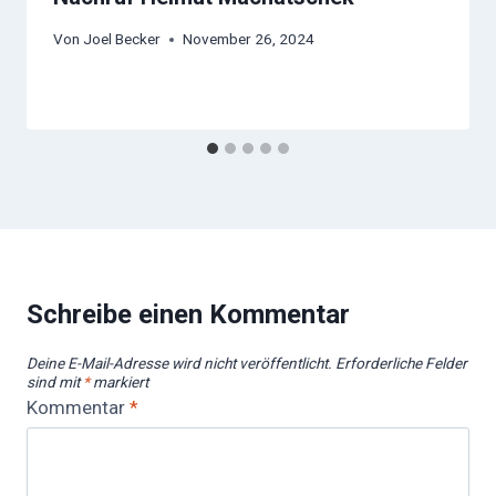
Von
Joel Becker
November 26, 2024
Schreibe einen Kommentar
Deine E-Mail-Adresse wird nicht veröffentlicht.
Erforderliche Felder
sind mit
*
markiert
Kommentar
*