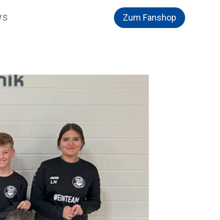
Zum Fanshop
WS