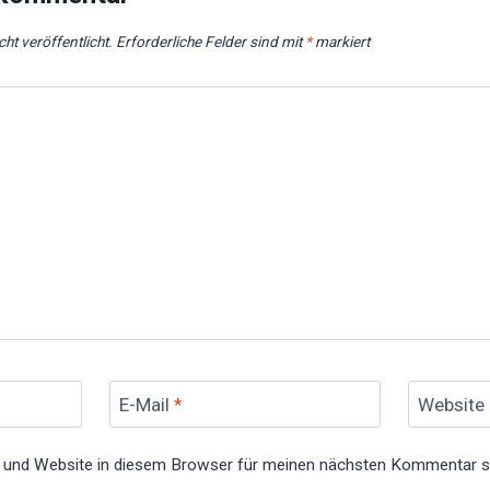
ht veröffentlicht.
Erforderliche Felder sind mit
*
markiert
E-Mail
*
Website
 und Website in diesem Browser für meinen nächsten Kommentar s