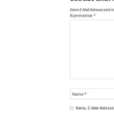
Deine E-Mail-Adresse wird nic
Kommentar
*
Name
*
Name, E-Mail-Adresse