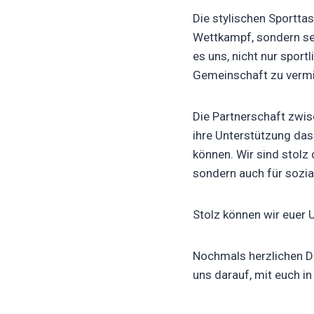
Die stylischen Sportta
Wettkampf, sondern set
es uns, nicht nur sportl
Gemeinschaft zu vermi
Die Partnerschaft zwis
ihre Unterstützung das
können. Wir sind stolz 
sondern auch für sozi
Stolz können wir euer
Nochmals herzlichen Da
uns darauf, mit euch in