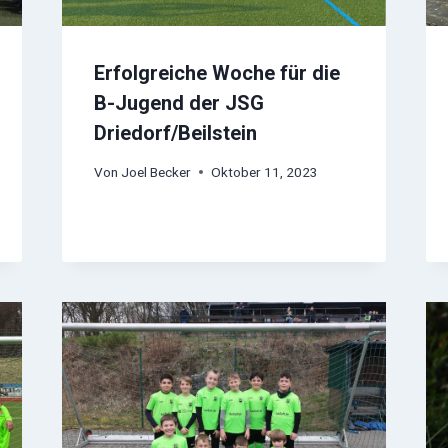
Erfolgreiche Woche für die
B-Jugend der JSG
Driedorf/Beilstein
Von
Joel Becker
Oktober 11, 2023