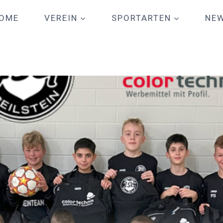
OME
VEREIN
SPORTARTEN
NE