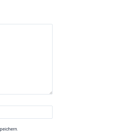
peichern.