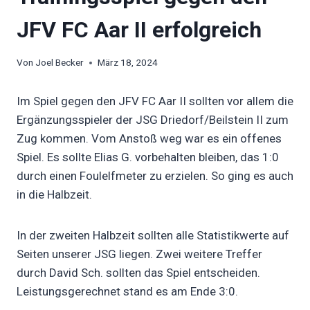
JFV FC Aar II erfolgreich
Von
Joel Becker
März 18, 2024
Im Spiel gegen den JFV FC Aar II sollten vor allem die
Ergänzungsspieler der JSG Driedorf/Beilstein II zum
Zug kommen. Vom Anstoß weg war es ein offenes
Spiel. Es sollte Elias G. vorbehalten bleiben, das 1:0
durch einen Foulelfmeter zu erzielen. So ging es auch
in die Halbzeit.
In der zweiten Halbzeit sollten alle Statistikwerte auf
Seiten unserer JSG liegen. Zwei weitere Treffer
durch David Sch. sollten das Spiel entscheiden.
Leistungsgerechnet stand es am Ende 3:0.