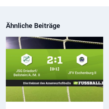
Ähnliche Beiträge