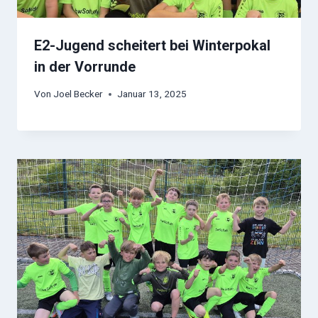
E2-Jugend scheitert bei Winterpokal
in der Vorrunde
Von
Joel Becker
Januar 13, 2025