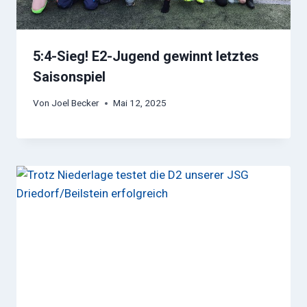
5:4-Sieg! E2-Jugend gewinnt letztes
Saisonspiel
Von
Joel Becker
Mai 12, 2025