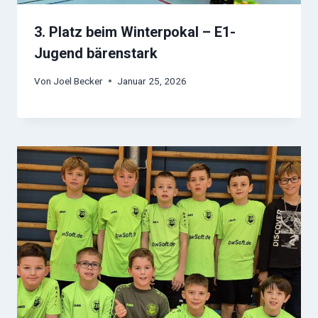
3. Platz beim Winterpokal – E1-
Jugend bärenstark
Von
Joel Becker
Januar 25, 2026