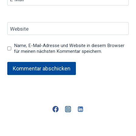
Website
Name, E-Mail-Adresse und Website in diesem Browser
für meinen nächsten Kommentar speichern.