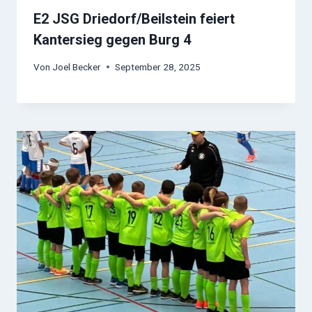
E2 JSG Driedorf/Beilstein feiert
Kantersieg gegen Burg 4
Von
Joel Becker
September 28, 2025