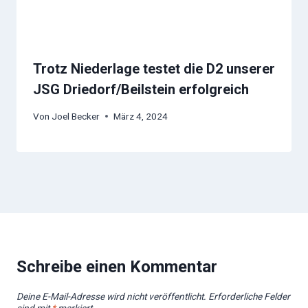
Trotz Niederlage testet die D2 unserer
JSG Driedorf/Beilstein erfolgreich
Von
Joel Becker
März 4, 2024
Schreibe einen Kommentar
Deine E-Mail-Adresse wird nicht veröffentlicht.
Erforderliche Felder
sind mit
*
markiert