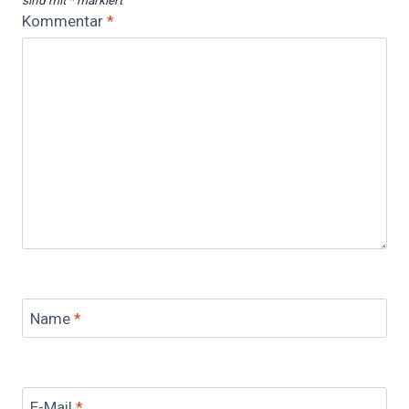
Kommentar
*
Name
*
E-Mail
*