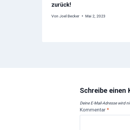
zurück!
Von
Joel Becker
Mai 2, 2023
Schreibe einen
Deine E-Mail-Adresse wird nic
Kommentar
*