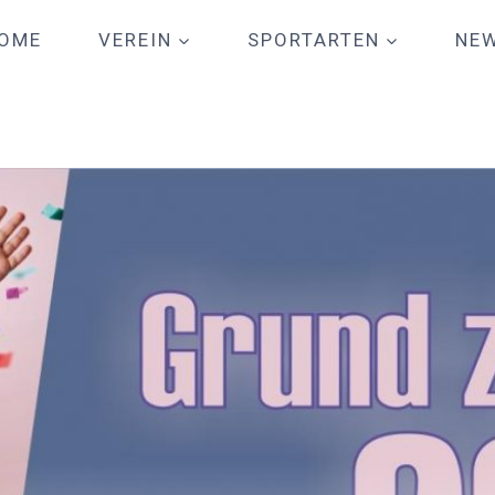
OME
VEREIN
SPORTARTEN
NE