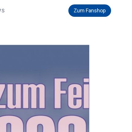
Zum Fanshop
WS