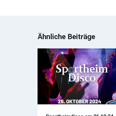
Ähnliche Beiträge