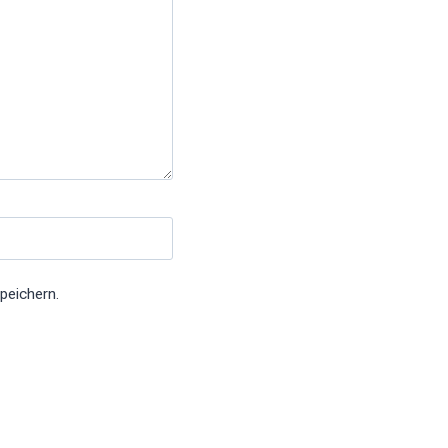
peichern.