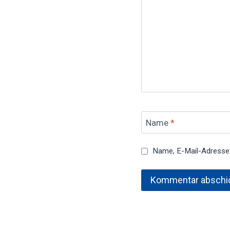
Name
*
Name, E-Mail-Adresse