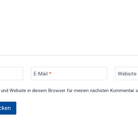
E-Mail
*
Website
 und Website in diesem Browser für meinen nächsten Kommentar s