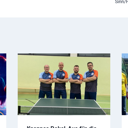
Sinn/