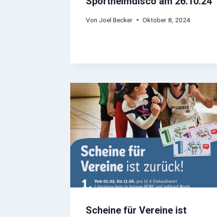
Sportheimdisco am 26.10.24
Von
Joel Becker
Oktober 8, 2024
Scheine für Vereine ist