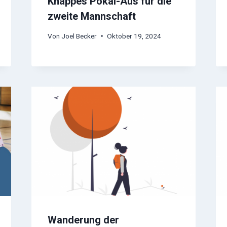
Knappes Pokal-Aus für die
zweite Mannschaft
Von
Joel Becker
Oktober 19, 2024
Wanderung der