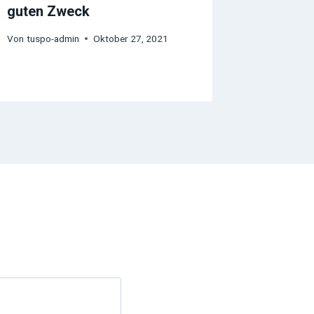
guten Zweck
Von
tuspo-admin
Oktober 27, 2021