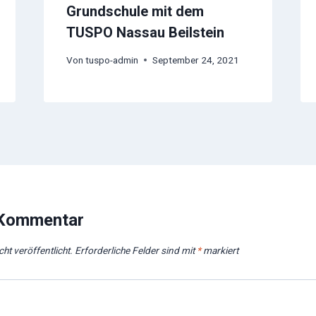
Grundschule mit dem
TUSPO Nassau Beilstein
Von
tuspo-admin
September 24, 2021
 Kommentar
ht veröffentlicht.
Erforderliche Felder sind mit
*
markiert