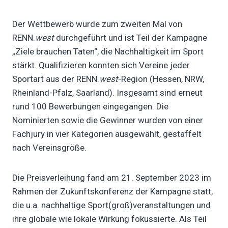
Der Wettbewerb wurde zum zweiten Mal von
RENN.
west
durchgeführt und ist Teil der Kampagne
„Ziele brauchen Taten“, die Nachhaltigkeit im Sport
stärkt. Qualifizieren konnten sich Vereine jeder
Sportart aus der RENN.
west
-Region (Hessen, NRW,
Rheinland-Pfalz, Saarland). Insgesamt sind erneut
rund 100 Bewerbungen eingegangen. Die
Nominierten sowie die Gewinner wurden von einer
Fachjury in vier Kategorien ausgewählt, gestaffelt
nach Vereinsgröße.
Die Preisverleihung fand am 21. September 2023 im
Rahmen der Zukunftskonferenz der Kampagne statt,
die u.a. nachhaltige Sport(groß)veranstaltungen und
ihre globale wie lokale Wirkung fokussierte. Als Teil