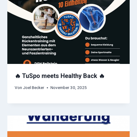
🔥 TuSpo meets Healthy Back 🔥
Von
Joel Becker
November 30, 2025