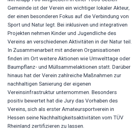
Gemeinde ist der Verein ein wichtiger lokaler Akteur,
der einen besonderen Fokus auf die Verbindung von
Sport und Natur legt. Bei inklusiven und integrativen
Projekten nehmen Kinder und Jugendliche des
Vereins an verschiedenen Aktivitäten in der Natur teil.
In Zusammenarbeit mit anderen Organisationen
finden im Ort weitere Aktionen wie Umwelttage oder
Baumpflanz- und Müllsammelaktionen statt. Darüber
hinaus hat der Verein zahlreiche Maßnahmen zur
nachhaltigen Sanierung der eigenen
Vereinsinfrastruktur unternommen. Besonders
positiv bewertet hat die Jury das Vorhaben des
Vereins, sich als erster Amateursportverein in
Hessen seine Nachhaltigkeitsaktivitäten vom TÜV
Rheinland zertifizieren zu lassen.