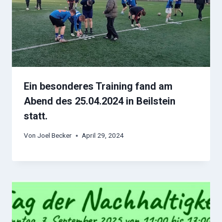
Ein besonderes Training fand am
Abend des 25.04.2024 in Beilstein
statt.
Von
Joel Becker
April 29, 2024