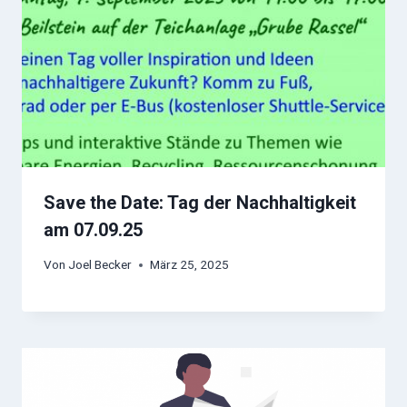
Save the Date: Tag der Nachhaltigkeit
am 07.09.25
Von
Joel Becker
März 25, 2025