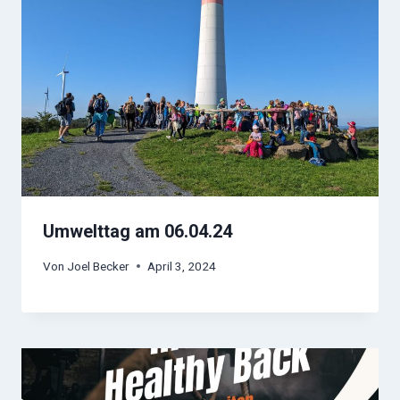
Umwelttag am 06.04.24
Von
Joel Becker
April 3, 2024