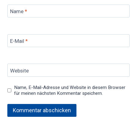
Name
*
E-Mail
*
Website
Name, E-Mail-Adresse und Website in diesem Browser
für meinen nächsten Kommentar speichern.