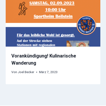
Vorankündigung! Kulinarische
Wanderung
Von
Joel Becker
März 7, 2023