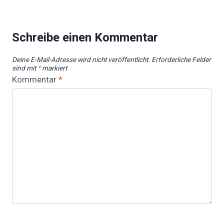
Schreibe einen Kommentar
Deine E-Mail-Adresse wird nicht veröffentlicht.
Erforderliche Felder
sind mit
*
markiert
Kommentar
*