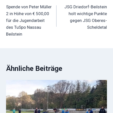
Spende von Peter Müller
JSG Driedorf-Beilstein
2 in Höhe von € 500,00
holt wichtige Punkte
für die Jugendarbeit
gegen JSG Oberes-
des TuSpo Nassau
Scheldetal
Beilstein
Ähnliche Beiträge