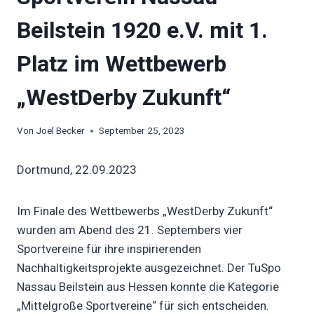
Beilstein 1920 e.V. mit 1.
Platz im Wettbewerb
„WestDerby Zukunft“
Von
Joel Becker
September 25, 2023
Dortmund, 22.09.2023
Im Finale des Wettbewerbs „WestDerby Zukunft“
wurden am Abend des 21. Septembers vier
Sportvereine für ihre inspirierenden
Nachhaltigkeitsprojekte ausgezeichnet. Der TuSpo
Nassau Beilstein aus Hessen konnte die Kategorie
„Mittelgroße Sportvereine“ für sich entscheiden.