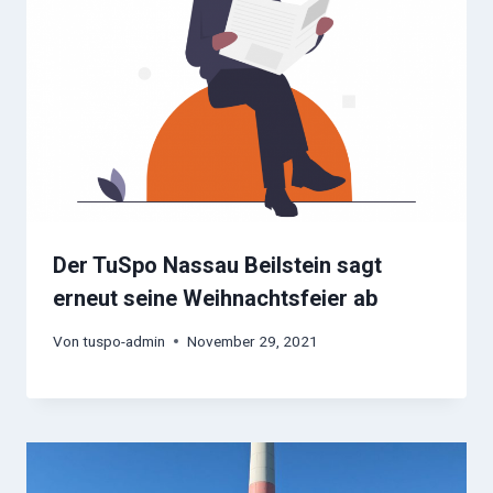
Der TuSpo Nassau Beilstein sagt
erneut seine Weihnachtsfeier ab
Von
tuspo-admin
November 29, 2021