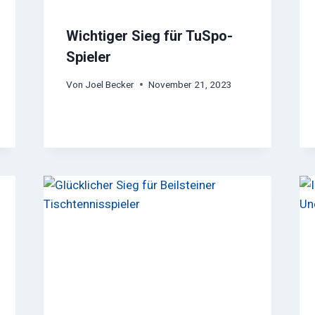
Wichtiger Sieg für TuSpo-
Spieler
Von
Joel Becker
November 21, 2023