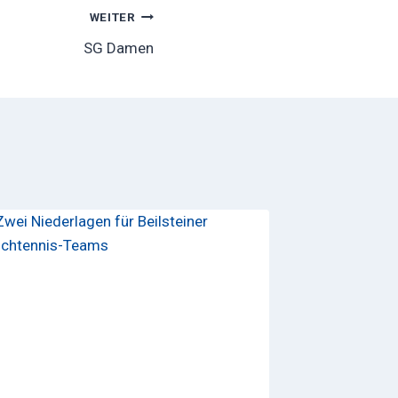
WEITER
SG Damen