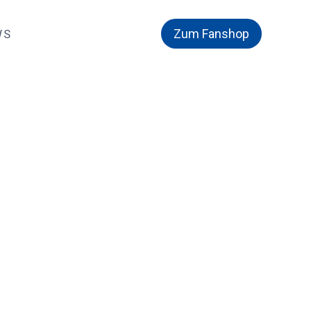
Zum Fanshop
WS