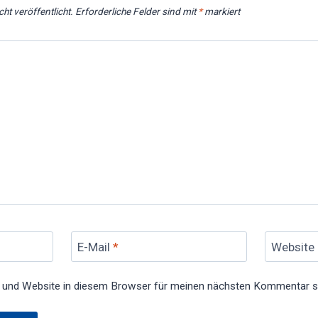
ht veröffentlicht.
Erforderliche Felder sind mit
*
markiert
E-Mail
*
Website
 und Website in diesem Browser für meinen nächsten Kommentar s