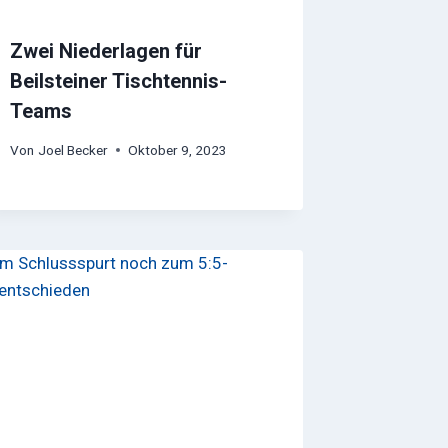
Zwei Niederlagen für
Beilsteiner Tischtennis-
Teams
Von
Joel Becker
Oktober 9, 2023