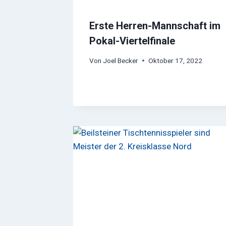
Erste Herren-Mannschaft im
Pokal-Viertelfinale
Von
Joel Becker
Oktober 17, 2022