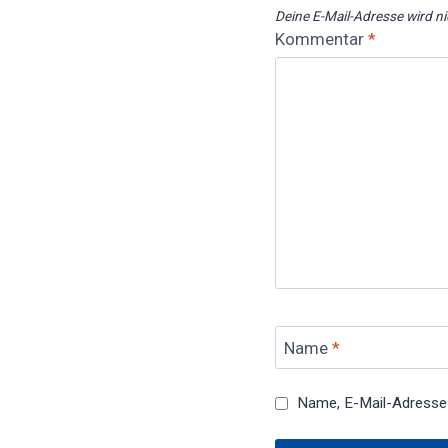
Deine E-Mail-Adresse wird nic
Kommentar
*
Name
*
Name, E-Mail-Adresse