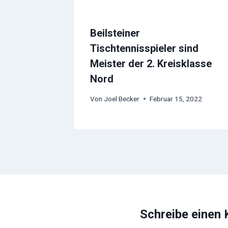
Beilsteiner
Tischtennisspieler sind
Meister der 2. Kreisklasse
Nord
Von
Joel Becker
Februar 15, 2022
Schreibe einen