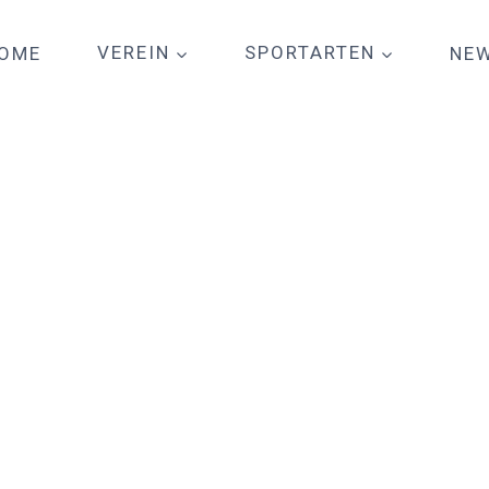
OME
VEREIN
SPORTARTEN
NE