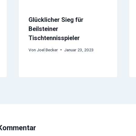
Glücklicher Sieg für
Beilsteiner
Tischtennisspieler
Von
Joel Becker
Januar 23, 2023
 Kommentar