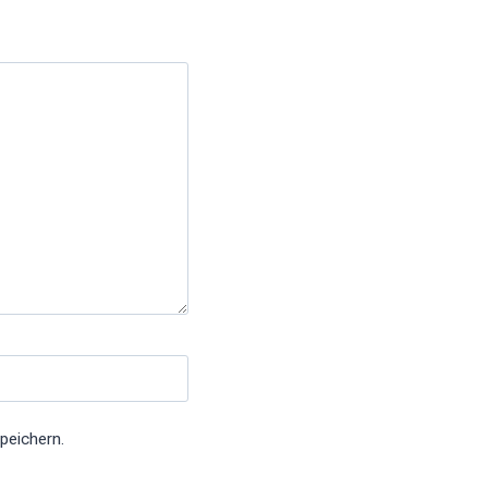
peichern.