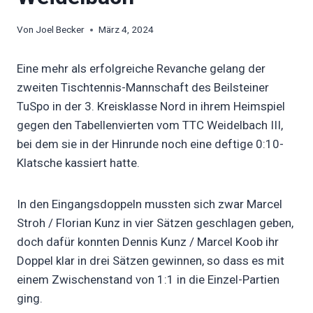
Von
Joel Becker
März 4, 2024
Eine mehr als erfolgreiche Revanche gelang der
zweiten Tischtennis-Mannschaft des Beilsteiner
TuSpo in der 3. Kreisklasse Nord in ihrem Heimspiel
gegen den Tabellenvierten vom TTC Weidelbach III,
bei dem sie in der Hinrunde noch eine deftige 0:10-
Klatsche kassiert hatte.
In den Eingangsdoppeln mussten sich zwar Marcel
Stroh / Florian Kunz in vier Sätzen geschlagen geben,
doch dafür konnten Dennis Kunz / Marcel Koob ihr
Doppel klar in drei Sätzen gewinnen, so dass es mit
einem Zwischenstand von 1:1 in die Einzel-Partien
ging.