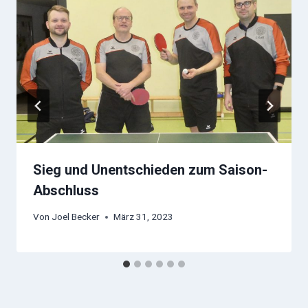
Sieg und Unentschieden zum Saison-
Abschluss
Von
Joel Becker
März 31, 2023