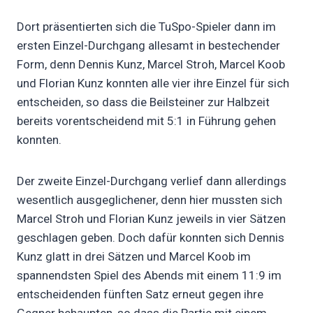
Dort präsentierten sich die TuSpo-Spieler dann im
ersten Einzel-Durchgang allesamt in bestechender
Form, denn Dennis Kunz, Marcel Stroh, Marcel Koob
und Florian Kunz konnten alle vier ihre Einzel für sich
entscheiden, so dass die Beilsteiner zur Halbzeit
bereits vorentscheidend mit 5:1 in Führung gehen
konnten.
Der zweite Einzel-Durchgang verlief dann allerdings
wesentlich ausgeglichener, denn hier mussten sich
Marcel Stroh und Florian Kunz jeweils in vier Sätzen
geschlagen geben. Doch dafür konnten sich Dennis
Kunz glatt in drei Sätzen und Marcel Koob im
spannendsten Spiel des Abends mit einem 11:9 im
entscheidenden fünften Satz erneut gegen ihre