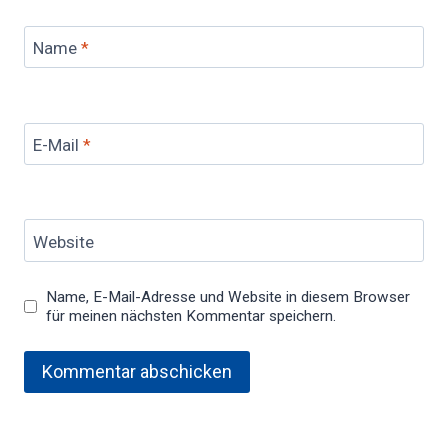
Name
*
E-Mail
*
Website
Name, E-Mail-Adresse und Website in diesem Browser
für meinen nächsten Kommentar speichern.