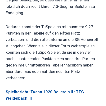
Gegner behaupten, so dass die Partie mit einem
letztlich doch recht klaren 7:3-Sieg für Beilstein zu
Ende ging.
Dadurch konnte der TuSpo sich mit nunmehr 9:27
Punkten in der Tabelle auf den elften Platz
verbessern und die rote Laterne an die SG Hohenroth
VI abgeben. Wenn sie in dieser Form weiterspielen,
könnten sich die TuSpo-Spieler, da sie in den vier
noch ausstehenden Punktspielen noch drei Partien
gegen ihre unmittelbaren Tabellennachbarn haben,
aber durchaus noch auf den neunten Platz
verbessern.
Spielbericht: Tuspo 1920 Beilstein II : TTC
Weidelbach III