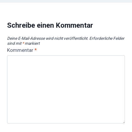
Schreibe einen Kommentar
Deine E-Mail-Adresse wird nicht veröffentlicht.
Erforderliche Felder
sind mit
*
markiert
Kommentar
*