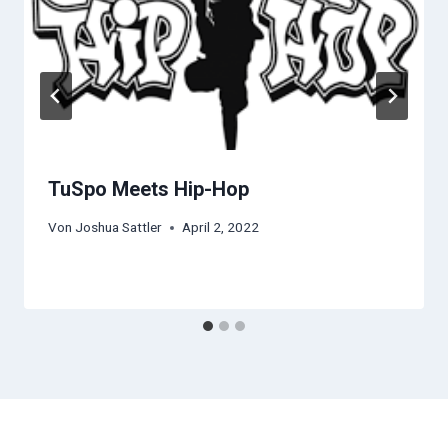
TuSpo Meets Hip-Hop
Von
Joshua Sattler
April 2, 2022