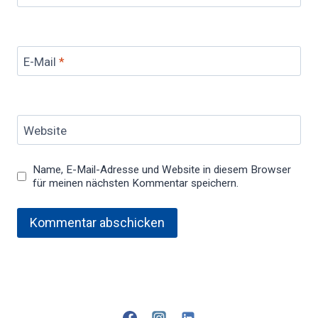
E-Mail
*
Website
Name, E-Mail-Adresse und Website in diesem Browser
für meinen nächsten Kommentar speichern.