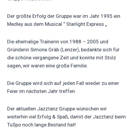
Der größte Erfolg der Gruppe war im Jahr 1995 ein
Medley aus dem Musical “ Starlight Express „.
Die ehemalige Trainerin von 1988 – 2005 und
Gründerin Simone Gräb (Lenzer), bedankte sich für
die schöne vergangene Zeit und konnte mit Stolz
sagen, wir waren eine große Familie.
Die Gruppe wird sich auf jeden Fall wieder zu einer
Feier im nächsten Jahr treffen.
Der aktuellen Jazztanz Gruppe wünschen wir
weiterhin viel Erfolg & Spaß, damit der Jazztanz beim
TuSpo noch lange Bestand hat!