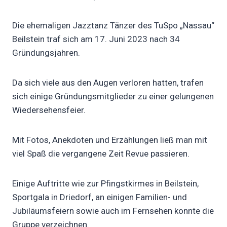
Die ehemaligen Jazztanz Tänzer des TuSpo „Nassau“
Beilstein traf sich am 17. Juni 2023 nach 34
Gründungsjahren.
Da sich viele aus den Augen verloren hatten, trafen
sich einige Gründungsmitglieder zu einer gelungenen
Wiedersehensfeier.
Mit Fotos, Anekdoten und Erzählungen ließ man mit
viel Spaß die vergangene Zeit Revue passieren.
Einige Auftritte wie zur Pfingstkirmes in Beilstein,
Sportgala in Driedorf, an einigen Familien- und
Jubiläumsfeiern sowie auch im Fernsehen konnte die
Gruppe verzeichnen.