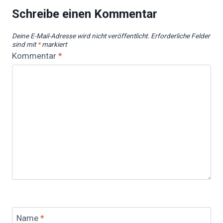
Schreibe einen Kommentar
Deine E-Mail-Adresse wird nicht veröffentlicht.
Erforderliche Felder
sind mit
*
markiert
Kommentar
*
Name
*