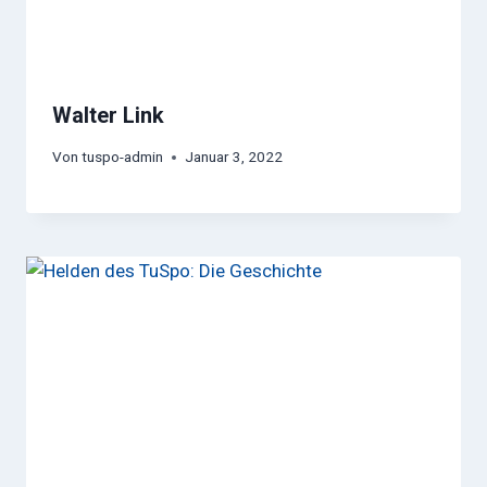
Walter Link
Von
tuspo-admin
Januar 3, 2022