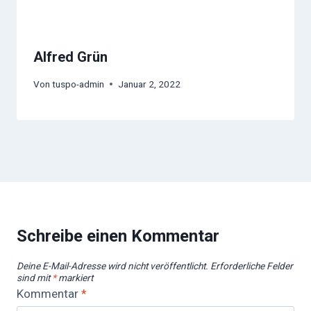
Alfred Grün
Von
tuspo-admin
Januar 2, 2022
Schreibe einen Kommentar
Deine E-Mail-Adresse wird nicht veröffentlicht.
Erforderliche Felder
sind mit
*
markiert
Kommentar
*