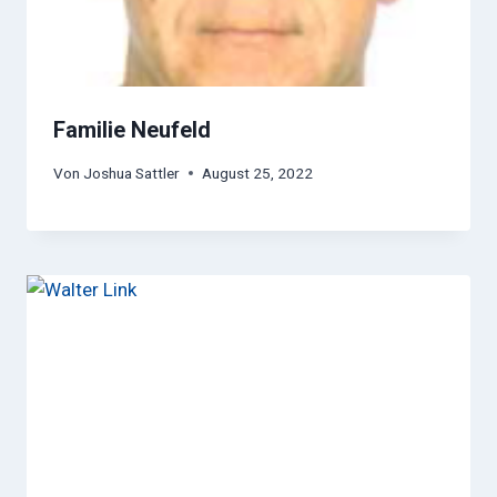
Familie Neufeld
Von
Joshua Sattler
August 25, 2022