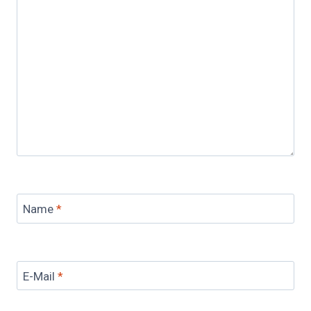
Name
*
E-Mail
*