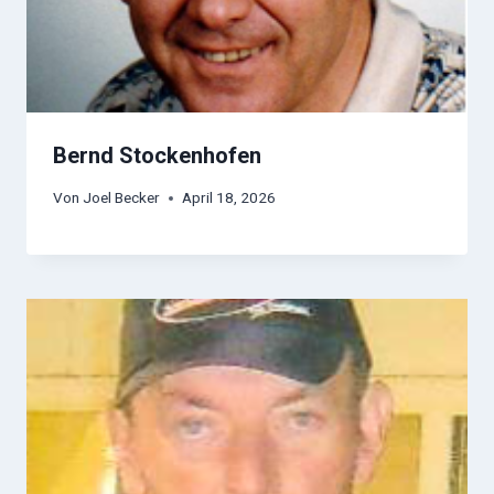
Bernd Stockenhofen
Von
Joel Becker
April 18, 2026