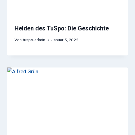
Helden des TuSpo: Die Geschichte
Von
tuspo-admin
Januar 5, 2022