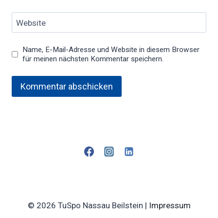
Website
Name, E-Mail-Adresse und Website in diesem Browser
für meinen nächsten Kommentar speichern.
© 2026 TuSpo Nassau Beilstein |
Impressum