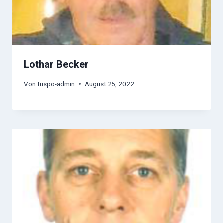
Lothar Becker
Von
tuspo-admin
August 25, 2022