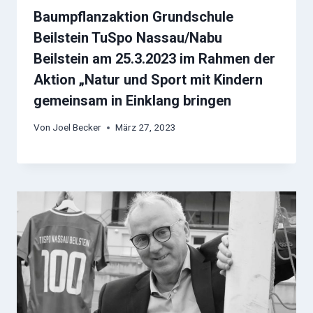
Baumpflanzaktion Grundschule
Beilstein TuSpo Nassau/Nabu
Beilstein am 25.3.2023 im Rahmen der
Aktion „Natur und Sport mit Kindern
gemeinsam in Einklang bringen
Von
Joel Becker
März 27, 2023