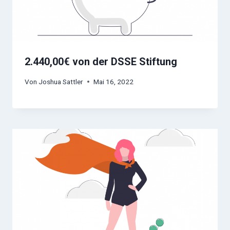
2.440,00€ von der DSSE Stiftung
Von
Joshua Sattler
Mai 16, 2022