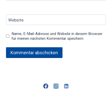
Website
Name, E-Mail-Adresse und Website in diesem Browser
für meinen nächsten Kommentar speichern.