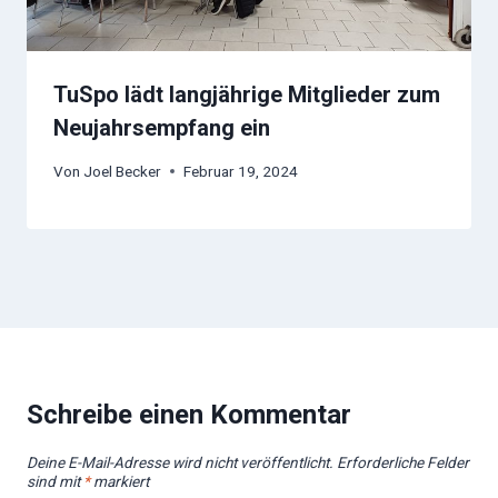
TuSpo lädt langjährige Mitglieder zum
Neujahrsempfang ein
Von
Joel Becker
Februar 19, 2024
Schreibe einen Kommentar
Deine E-Mail-Adresse wird nicht veröffentlicht.
Erforderliche Felder
sind mit
*
markiert