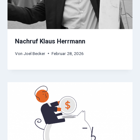
Nachruf Klaus Herrmann
Von
Joel Becker
Februar 28, 2026