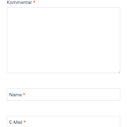
Kommentar
*
Name
*
E-Mail
*