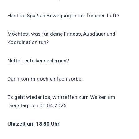
Hast du Spaß an Bewegung in der frischen Luft?
Möchtest was für deine Fitness, Ausdauer und
Koordination tun?
Nette Leute kennenlernen?
Dann komm doch einfach vorbei.
Es geht wieder los, wir treffen zum Walken am
Dienstag den 01.04.2025
Uhrzeit um 18:30 Uhr