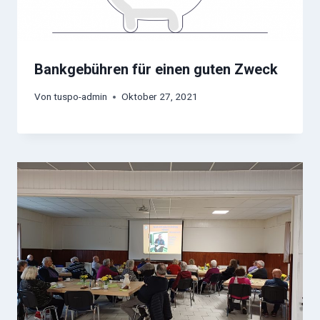
Bankgebühren für einen guten Zweck
Von
tuspo-admin
Oktober 27, 2021