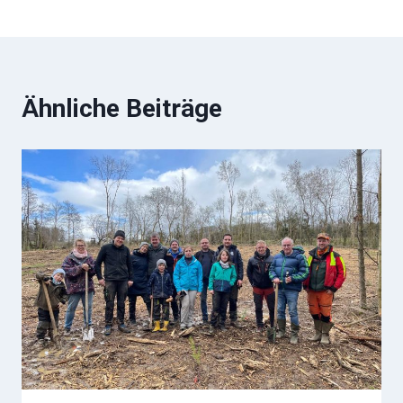
Ähnliche Beiträge