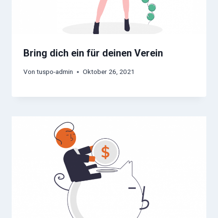
Bring dich ein für deinen Verein
Von
tuspo-admin
Oktober 26, 2021