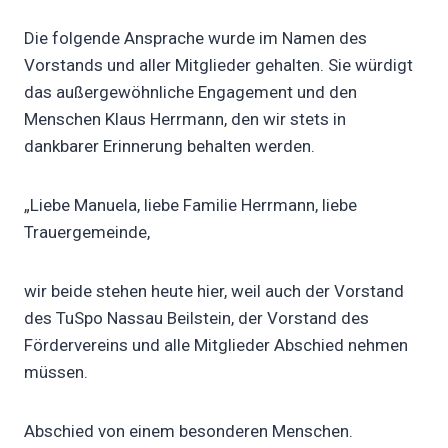
Die folgende Ansprache wurde im Namen des
Vorstands und aller Mitglieder gehalten. Sie würdigt
das außergewöhnliche Engagement und den
Menschen Klaus Herrmann, den wir stets in
dankbarer Erinnerung behalten werden.
„Liebe Manuela, liebe Familie Herrmann, liebe
Trauergemeinde,
wir beide stehen heute hier, weil auch der Vorstand
des TuSpo Nassau Beilstein, der Vorstand des
Fördervereins und alle Mitglieder Abschied nehmen
müssen.
Abschied von einem besonderen Menschen.