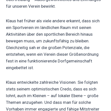
für unseren Verein bewirkt.
Klaus hat früher als viele andere erkannt, dass sich
ein Sportverein im ländlichen Raum mit seinen
Aktivitäten über den sportlichen Bereich hinaus
bewegen muss, um zukunftsfähig zu bleiben.
Gleichzeitig sah er die großen Potenziale, die
entstehen, wenn ein Verein dieser Größenordnung
fest in eine funktionierende Dorfgemeinschaft
eingebettet ist.
Klaus entwickelte zahlreiche Visionen. Sie folgten
stets seinem optimistischen Credo, dass es sich
lohnt, auch im Kleinen – auf lokaler Ebene – große
Themen anzugehen. Und dass man für solche
Vorhaben immer engagierte und fähige Mitstreiter