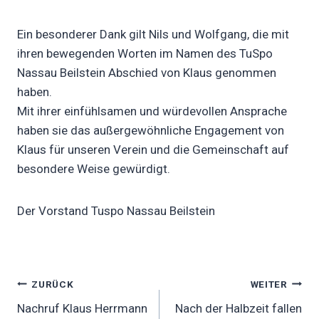
Ein besonderer Dank gilt Nils und Wolfgang, die mit
ihren bewegenden Worten im Namen des TuSpo
Nassau Beilstein Abschied von Klaus genommen
haben.
Mit ihrer einfühlsamen und würdevollen Ansprache
haben sie das außergewöhnliche Engagement von
Klaus für unseren Verein und die Gemeinschaft auf
besondere Weise gewürdigt.
Der Vorstand Tuspo Nassau Beilstein
Beitragsnavigation
ZURÜCK
WEITER
Nachruf Klaus Herrmann
Nach der Halbzeit fallen