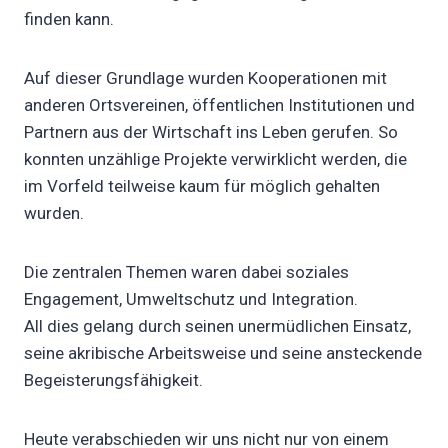
finden kann.
Auf dieser Grundlage wurden Kooperationen mit
anderen Ortsvereinen, öffentlichen Institutionen und
Partnern aus der Wirtschaft ins Leben gerufen. So
konnten unzählige Projekte verwirklicht werden, die
im Vorfeld teilweise kaum für möglich gehalten
wurden.
Die zentralen Themen waren dabei soziales
Engagement, Umweltschutz und Integration.
All dies gelang durch seinen unermüdlichen Einsatz,
seine akribische Arbeitsweise und seine ansteckende
Begeisterungsfähigkeit.
Heute verabschieden wir uns nicht nur von einem