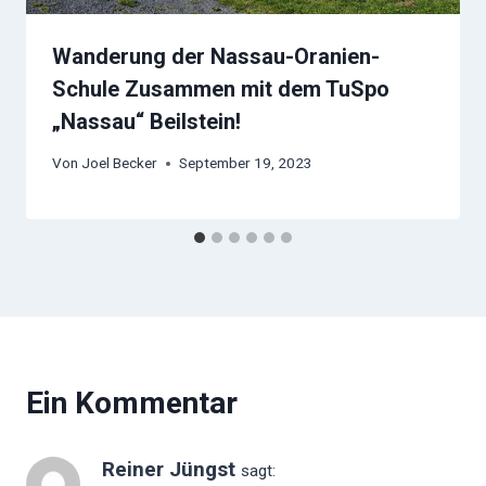
Wanderung der Nassau-Oranien-
Schule Zusammen mit dem TuSpo
„Nassau“ Beilstein!
Von
Joel Becker
September 19, 2023
Ein Kommentar
Reiner Jüngst
sagt: