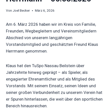
Von
Joel Becker
März 6, 2026
Am 6. März 2026 haben wir im Kreis von Familie,
Freunden, Wegbegleitern und Vereinsmitgliedern
Abschied von unserem langjährigen
Vorstandsmitglied und geschätzten Freund Klaus
Herrmann genommen.
Klaus hat den TuSpo Nassau Beilstein über
Jahrzehnte hinweg geprägt – als Spieler, als
engagierter Ehrenamtlicher und als Mitglied des
Vorstands. Mit seinem Einsatz, seinen Ideen und
seiner großen Verbundenheit zu unserem Verein hat
er Spuren hinterlassen, die weit über den sportlichen
Bereich hinausreichen.