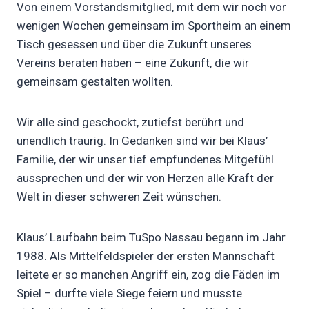
Von einem Vorstandsmitglied, mit dem wir noch vor
wenigen Wochen gemeinsam im Sportheim an einem
Tisch gesessen und über die Zukunft unseres
Vereins beraten haben – eine Zukunft, die wir
gemeinsam gestalten wollten.
Wir alle sind geschockt, zutiefst berührt und
unendlich traurig. In Gedanken sind wir bei Klaus’
Familie, der wir unser tief empfundenes Mitgefühl
aussprechen und der wir von Herzen alle Kraft der
Welt in dieser schweren Zeit wünschen.
Klaus’ Laufbahn beim TuSpo Nassau begann im Jahr
1988. Als Mittelfeldspieler der ersten Mannschaft
leitete er so manchen Angriff ein, zog die Fäden im
Spiel – durfte viele Siege feiern und musste