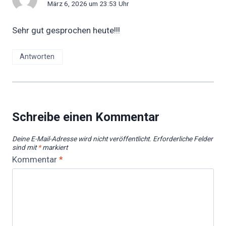
März 6, 2026 um 23:53 Uhr
Sehr gut gesprochen heute!!!
Antworten
Schreibe einen Kommentar
Deine E-Mail-Adresse wird nicht veröffentlicht.
Erforderliche Felder
sind mit
*
markiert
Kommentar
*