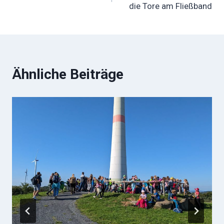
die Tore am Fließband
Ähnliche Beiträge