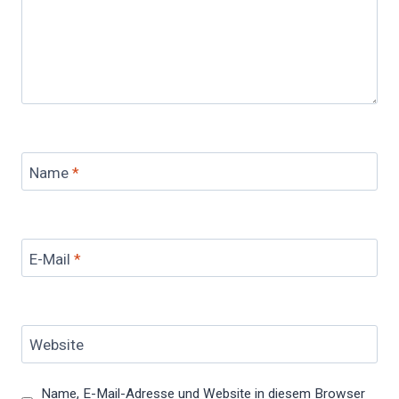
Name
*
E-Mail
*
Website
Name, E-Mail-Adresse und Website in diesem Browser