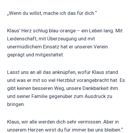
„Wenn du willst, mache ich das für dich.“
Klaus’ Herz schlug blau-orange – ein Leben lang. Mit
Leidenschaft, mit Überzeugung und mit
unermüdlichem Einsatz hat er unseren Verein
geprägt und mitgestaltet.
Lasst uns an all das anknüpfen, wofür Klaus stand
und was er mit so viel Herzblut vorangebracht hat. Es
gibt keinen besseren Weg, unsere Dankbarkeit ihm
und seiner Familie gegenüber zum Ausdruck zu
bringen.
Klaus, wir alle werden dich sehr vermissen. Aber in
unserem Herzen wirst du für immer bei uns bleiben.“