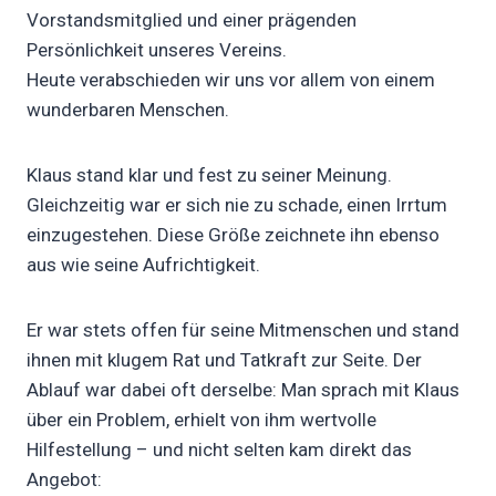
Vorstandsmitglied und einer prägenden
Persönlichkeit unseres Vereins.
Heute verabschieden wir uns vor allem von einem
wunderbaren Menschen.
Klaus stand klar und fest zu seiner Meinung.
Gleichzeitig war er sich nie zu schade, einen Irrtum
einzugestehen. Diese Größe zeichnete ihn ebenso
aus wie seine Aufrichtigkeit.
Er war stets offen für seine Mitmenschen und stand
ihnen mit klugem Rat und Tatkraft zur Seite. Der
Ablauf war dabei oft derselbe: Man sprach mit Klaus
über ein Problem, erhielt von ihm wertvolle
Hilfestellung – und nicht selten kam direkt das
Angebot: