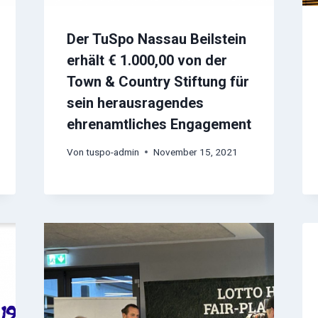
Der TuSpo Nassau Beilstein
erhält € 1.000,00 von der
Town & Country Stiftung für
sein herausragendes
ehrenamtliches Engagement
Von
tuspo-admin
November 15, 2021