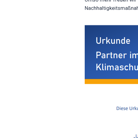
Nachhaltigkeitsmaßnah