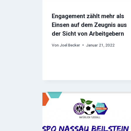
Engagement zählt mehr als
Einsen auf dem Zeugnis aus
der Sicht von Arbeitgebern
Von
Joel Becker
Januar 21, 2022