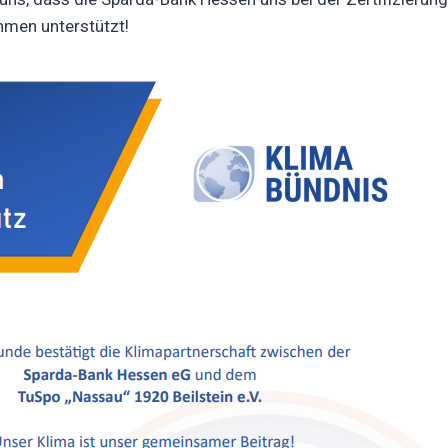
men unterstützt!