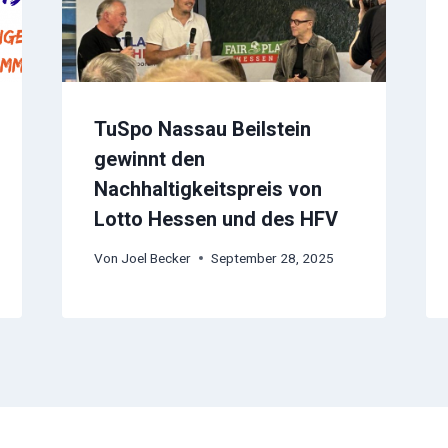
TuSpo Nassau Beilstein
gewinnt den
Nachhaltigkeitspreis von
Lotto Hessen und des HFV
Von
Joel Becker
September 28, 2025