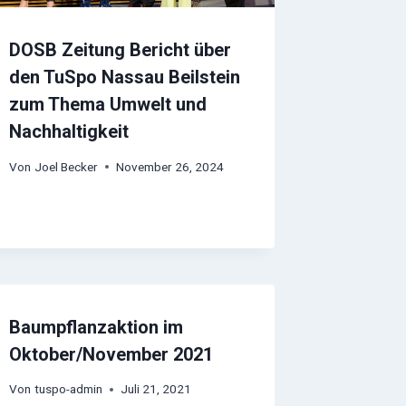
DOSB Zeitung Bericht über
den TuSpo Nassau Beilstein
zum Thema Umwelt und
Nachhaltigkeit
Von
Joel Becker
November 26, 2024
Baumpflanzaktion im
Oktober/November 2021
Von
tuspo-admin
Juli 21, 2021