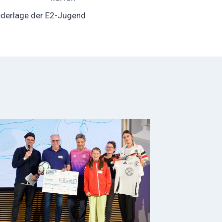
ederlage der E2-Jugend