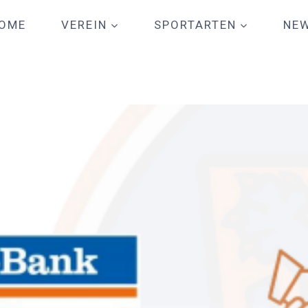
OME
VEREIN
SPORTARTEN
NE