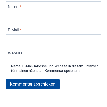
Name
*
E-Mail
*
Website
Name, E-Mail-Adresse und Website in diesem Browser
für meinen nächsten Kommentar speichern.