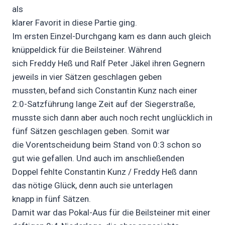
als
klarer Favorit in diese Partie ging.
Im ersten Einzel-Durchgang kam es dann auch gleich
knüppeldick für die Beilsteiner. Während
sich Freddy Heß und Ralf Peter Jäkel ihren Gegnern
jeweils in vier Sätzen geschlagen geben
mussten, befand sich Constantin Kunz nach einer
2:0-Satzführung lange Zeit auf der Siegerstraße,
musste sich dann aber auch noch recht unglücklich in
fünf Sätzen geschlagen geben. Somit war
die Vorentscheidung beim Stand von 0:3 schon so
gut wie gefallen. Und auch im anschließenden
Doppel fehlte Constantin Kunz / Freddy Heß dann
das nötige Glück, denn auch sie unterlagen
knapp in fünf Sätzen.
Damit war das Pokal-Aus für die Beilsteiner mit einer