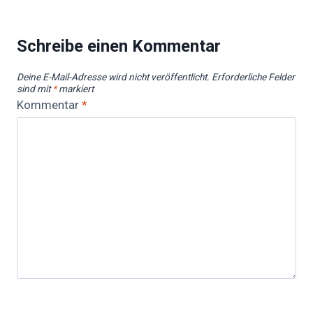
Schreibe einen Kommentar
Deine E-Mail-Adresse wird nicht veröffentlicht.
Erforderliche Felder
sind mit
*
markiert
Kommentar
*