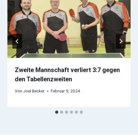
Zweite Mannschaft verliert 3:7 gegen
den Tabellenzweiten
Von
Joel Becker
Februar 9, 2024