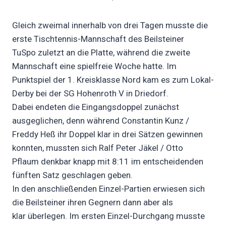
Gleich zweimal innerhalb von drei Tagen musste die
erste Tischtennis-Mannschaft des Beilsteiner
TuSpo zuletzt an die Platte, während die zweite
Mannschaft eine spielfreie Woche hatte. Im
Punktspiel der 1. Kreisklasse Nord kam es zum Lokal-
Derby bei der SG Hohenroth V in Driedorf.
Dabei endeten die Eingangsdoppel zunächst
ausgeglichen, denn während Constantin Kunz /
Freddy Heß ihr Doppel klar in drei Sätzen gewinnen
konnten, mussten sich Ralf Peter Jäkel / Otto
Pflaum denkbar knapp mit 8:11 im entscheidenden
fünften Satz geschlagen geben.
In den anschließenden Einzel-Partien erwiesen sich
die Beilsteiner ihren Gegnern dann aber als
klar überlegen. Im ersten Einzel-Durchgang musste