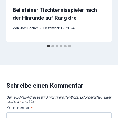
Beilsteiner Tischtennisspieler nach
der Hinrunde auf Rang drei
Von
Joel Becker
Dezember 12, 2024
Schreibe einen Kommentar
Deine E-Mail-Adresse wird nicht veröffentlicht.
Erforderliche Felder
sind mit
*
markiert
Kommentar
*