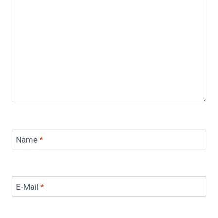
Name
*
E-Mail
*