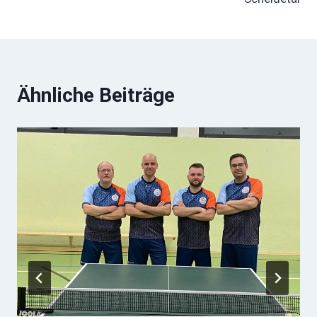
Ähnliche Beiträge