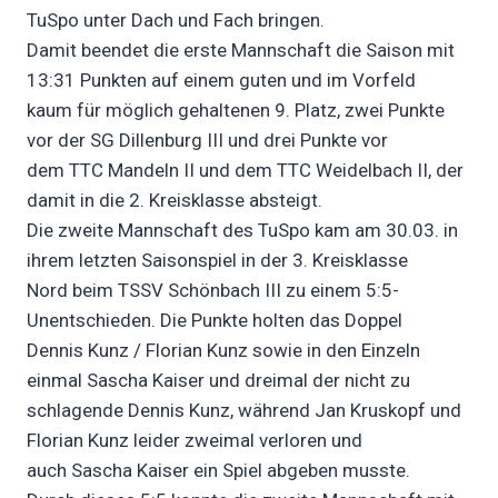
TuSpo unter Dach und Fach bringen.
Damit beendet die erste Mannschaft die Saison mit
13:31 Punkten auf einem guten und im Vorfeld
kaum für möglich gehaltenen 9. Platz, zwei Punkte
vor der SG Dillenburg III und drei Punkte vor
dem TTC Mandeln II und dem TTC Weidelbach II, der
damit in die 2. Kreisklasse absteigt.
Die zweite Mannschaft des TuSpo kam am 30.03. in
ihrem letzten Saisonspiel in der 3. Kreisklasse
Nord beim TSSV Schönbach III zu einem 5:5-
Unentschieden. Die Punkte holten das Doppel
Dennis Kunz / Florian Kunz sowie in den Einzeln
einmal Sascha Kaiser und dreimal der nicht zu
schlagende Dennis Kunz, während Jan Kruskopf und
Florian Kunz leider zweimal verloren und
auch Sascha Kaiser ein Spiel abgeben musste.