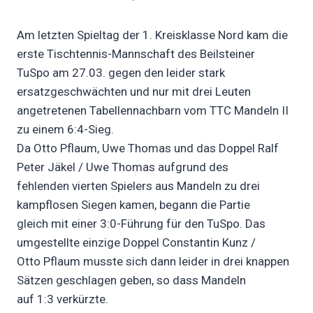
Am letzten Spieltag der 1. Kreisklasse Nord kam die
erste Tischtennis-Mannschaft des Beilsteiner
TuSpo am 27.03. gegen den leider stark
ersatzgeschwächten und nur mit drei Leuten
angetretenen Tabellennachbarn vom TTC Mandeln II
zu einem 6:4-Sieg.
Da Otto Pflaum, Uwe Thomas und das Doppel Ralf
Peter Jäkel / Uwe Thomas aufgrund des
fehlenden vierten Spielers aus Mandeln zu drei
kampflosen Siegen kamen, begann die Partie
gleich mit einer 3:0-Führung für den TuSpo. Das
umgestellte einzige Doppel Constantin Kunz /
Otto Pflaum musste sich dann leider in drei knappen
Sätzen geschlagen geben, so dass Mandeln
auf 1:3 verkürzte.