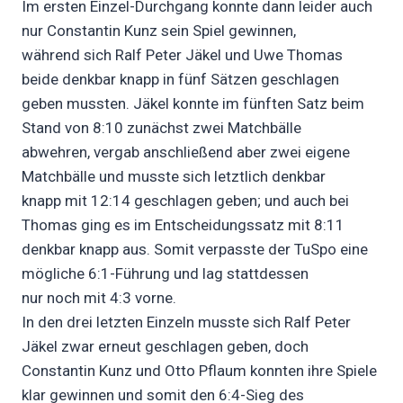
Im ersten Einzel-Durchgang konnte dann leider auch
nur Constantin Kunz sein Spiel gewinnen,
während sich Ralf Peter Jäkel und Uwe Thomas
beide denkbar knapp in fünf Sätzen geschlagen
geben mussten. Jäkel konnte im fünften Satz beim
Stand von 8:10 zunächst zwei Matchbälle
abwehren, vergab anschließend aber zwei eigene
Matchbälle und musste sich letztlich denkbar
knapp mit 12:14 geschlagen geben; und auch bei
Thomas ging es im Entscheidungssatz mit 8:11
denkbar knapp aus. Somit verpasste der TuSpo eine
mögliche 6:1-Führung und lag stattdessen
nur noch mit 4:3 vorne.
In den drei letzten Einzeln musste sich Ralf Peter
Jäkel zwar erneut geschlagen geben, doch
Constantin Kunz und Otto Pflaum konnten ihre Spiele
klar gewinnen und somit den 6:4-Sieg des