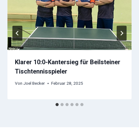
Klarer 10:0-Kantersieg für Beilsteiner
Tischtennisspieler
Von
Joel Becker
Februar 28, 2025