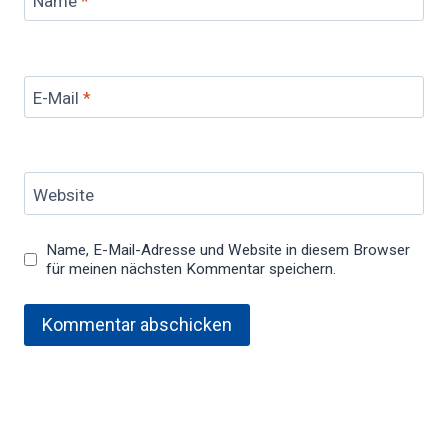
Name
*
E-Mail
*
Website
Name, E-Mail-Adresse und Website in diesem Browser
für meinen nächsten Kommentar speichern.