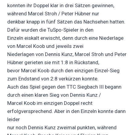
konnten ihr Doppel klar in drei Sätzen gewinnen,
während Marcel Stroh / Peter Hübner nur
denkbar knapp in fünf Sätzen das Nachsehen hatten.
Dafür wurden die TuSpo-Spieler in den
Einzeln eiskalt erwischt, denn durch eine Niederlage
von Marcel Koob und jeweils zwei
Niederlagen von Dennis Kunz, Marcel Stroh und Peter
Hübner gerieten sie mit 1:8 in Rückstand,
bevor Marcel Koob durch den einzigen Einzel-Sieg
zum Endstand von 2:8 verkürzen konnte.
Auch das Spiel gegen den TTC Siegbach III begann
durch einen klaren Sieg von Dennis Kunz /
Marcel Koob im einzigen Doppel recht
erfolgversprechend. Aber in den Einzeln konnte dann
leider
nur noch Dennis Kunz zweimal punkten, während