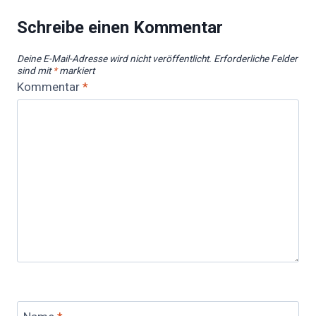
Schreibe einen Kommentar
Deine E-Mail-Adresse wird nicht veröffentlicht.
Erforderliche Felder
sind mit
*
markiert
Kommentar
*