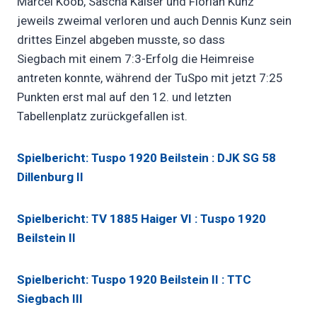
Marcel Koob, Sascha Kaiser und Florian Kunz
jeweils zweimal verloren und auch Dennis Kunz sein
drittes Einzel abgeben musste, so dass
Siegbach mit einem 7:3-Erfolg die Heimreise
antreten konnte, während der TuSpo mit jetzt 7:25
Punkten erst mal auf den 12. und letzten
Tabellenplatz zurückgefallen ist.
Spielbericht: Tuspo 1920 Beilstein : DJK SG 58
Dillenburg II
Spielbericht: TV 1885 Haiger VI : Tuspo 1920
Beilstein II
Spielbericht: Tuspo 1920 Beilstein II : TTC
Siegbach III