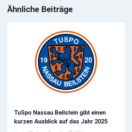
Ähnliche Beiträge
TuSpo Nassau Beilstein gibt einen
kurzen Ausblick auf das Jahr 2025