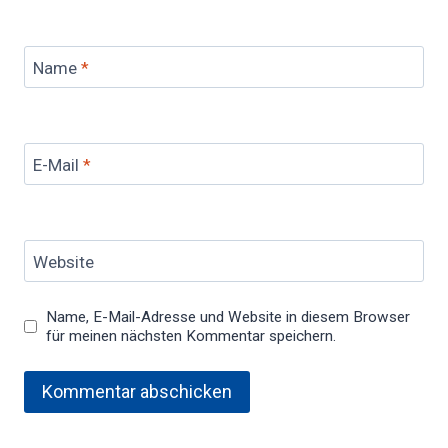
Name
*
E-Mail
*
Website
Name, E-Mail-Adresse und Website in diesem Browser
für meinen nächsten Kommentar speichern.