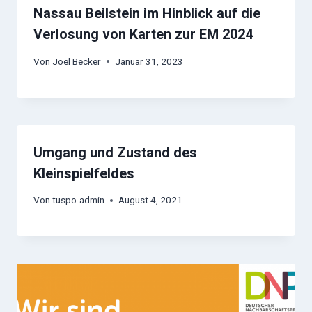
Nassau Beilstein im Hinblick auf die
Verlosung von Karten zur EM 2024
Von
Joel Becker
Januar 31, 2023
Umgang und Zustand des
Kleinspielfeldes
Von
tuspo-admin
August 4, 2021