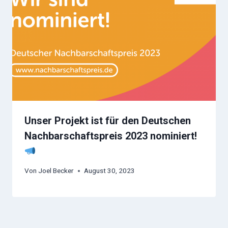
Unser Projekt ist für den Deutschen
Nachbarschaftspreis 2023 nominiert!
Von
Joel Becker
August 30, 2023