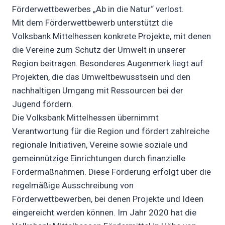
Förderwettbewerbes „Ab in die Natur“ verlost.
Mit dem Förderwettbewerb unterstützt die
Volksbank Mittelhessen konkrete Projekte, mit denen
die Vereine zum Schutz der Umwelt in unserer
Region beitragen. Besonderes Augenmerk liegt auf
Projekten, die das Umweltbewusstsein und den
nachhaltigen Umgang mit Ressourcen bei der
Jugend fördern.
Die Volksbank Mittelhessen übernimmt
Verantwortung für die Region und fördert zahlreiche
regionale Initiativen, Vereine sowie soziale und
gemeinnützige Einrichtungen durch finanzielle
Fördermaßnahmen. Diese Förderung erfolgt über die
regelmäßige Ausschreibung von
Förderwettbewerben, bei denen Projekte und Ideen
eingereicht werden können. Im Jahr 2020 hat die