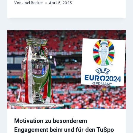
Von
Joel Becker
April 5, 2025
Motivation zu besonderem
Engagement beim und für den TuSpo