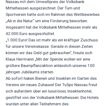
Nassau mit dem Umweltpreis der Volksbank
Mittelhessen ausgezeichnet. Der Turn und
Sportverein hatte sich im Rahmen des Wettbewerbes
„Ab in die Natur“ um eine Förderung beworben.
Insgesamt hat die Volksbank Mittelhessen mehr als
42.000 Euro ausgeschüttet.
„1.000 Euro! Das ist mehr als ein kräftiger Zuschuss
für unsere Vereinskasse. Gerade in diesen Zeiten
können wir das Geld gut gebrauchen“, freute sich
Klaus Herrmann „Mit der Spende wollen wir eine
größere Baumpflanzaktion anlässlich unseres 100
jährigen Jubiläums starten.
Ab sofort haben Bienen und Insekten im Garten des
Vereins ein neues Zuhause! Der TuSpo Nassau freut
sich außerdem über ein luxuriöses Insektenhotel,
gestiftet von der Volksbank Mittelhessen. Die Hotels
wurden unter allen Teilnehmern des