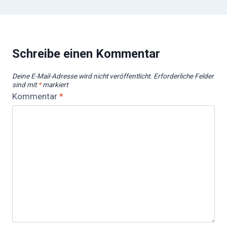
Schreibe einen Kommentar
Deine E-Mail-Adresse wird nicht veröffentlicht.
Erforderliche Felder
sind mit
*
markiert
Kommentar
*