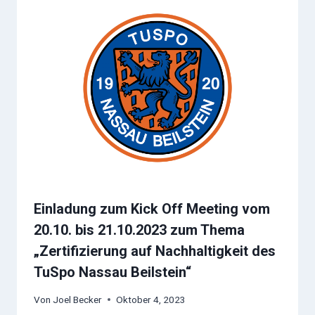
Einladung zum Kick Off Meeting vom
20.10. bis 21.10.2023 zum Thema
„Zertifizierung auf Nachhaltigkeit des
TuSpo Nassau Beilstein“
Von
Joel Becker
Oktober 4, 2023