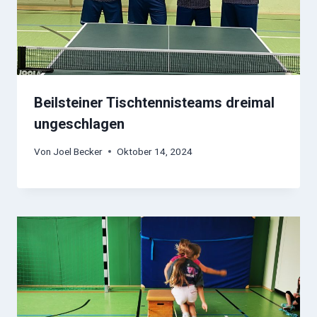
Beilsteiner Tischtennisteams dreimal
ungeschlagen
Von
Joel Becker
Oktober 14, 2024