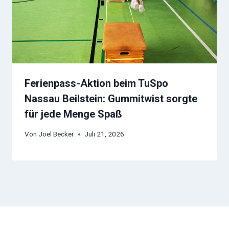
Ferienpass-Aktion beim TuSpo
Nassau Beilstein: Gummitwist sorgte
für jede Menge Spaß
Von
Joel Becker
Juli 21, 2026