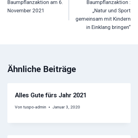
Baumpflanzaktion am 6.
Baumpflanzaktion :
November 2021
„Natur und Sport
gemeinsam mit Kindern
in Einklang bringen“
Ähnliche Beiträge
Alles Gute fürs Jahr 2021
Von
tuspo-admin
Januar 3, 2020