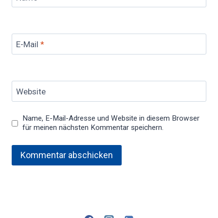
E-Mail
*
Website
Name, E-Mail-Adresse und Website in diesem Browser
für meinen nächsten Kommentar speichern.