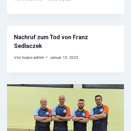
Nachruf zum Tod von Franz
Sedlaczek
Von
tuspo-admin
Januar 13, 2022