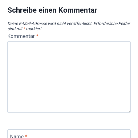
Schreibe einen Kommentar
Deine E-Mail-Adresse wird nicht veröffentlicht.
Erforderliche Felder
sind mit
*
markiert
Kommentar
*
Name
*