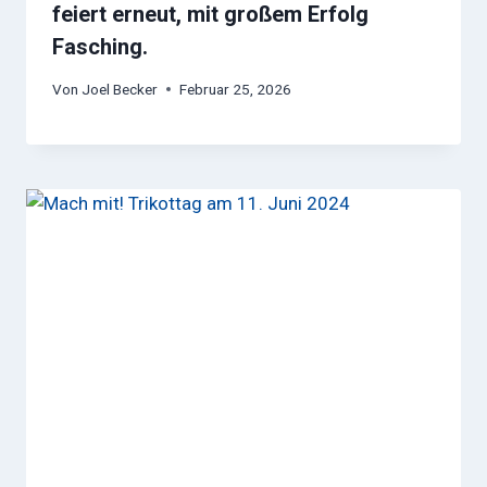
feiert erneut, mit großem Erfolg
Fasching.
Von
Joel Becker
Februar 25, 2026