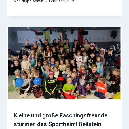
Von
tuspo-admin
Februar 2, 2021
Kleine und große Faschingsfreunde
stürmen das Sportheim! Beilstein