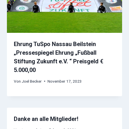
Ehrung TuSpo Nassau Beilstein
„Pressespiegel Ehrung „Fußball
Stiftung Zukunft e.V. “ Preisgeld €
5.000,00
Von
Joel Becker
November 17, 2023
Danke an alle Mitglieder!