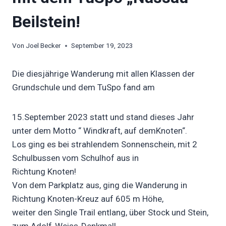
Beilstein!
Von
Joel Becker
September 19, 2023
Die diesjährige Wanderung mit allen Klassen der
Grundschule und dem TuSpo fand am
15.September 2023 statt und stand dieses Jahr
unter dem Motto “ Windkraft, auf demKnoten“.
Los ging es bei strahlendem Sonnenschein, mit 2
Schulbussen vom Schulhof aus in
Richtung Knoten!
Von dem Parkplatz aus, ging die Wanderung in
Richtung Knoten-Kreuz auf 605 m Höhe,
weiter den Single Trail entlang, über Stock und Stein,