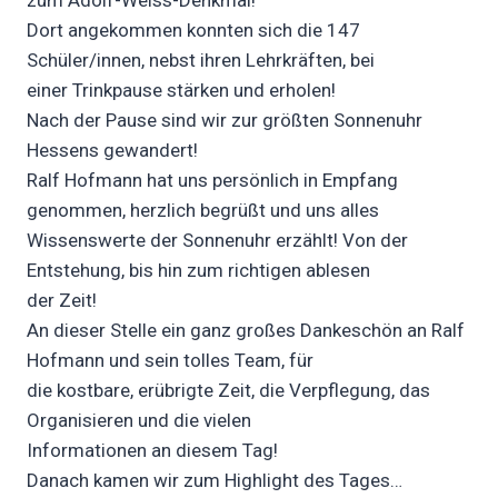
zum Adolf-Weiss-Denkmal!
Dort angekommen konnten sich die 147
Schüler/innen, nebst ihren Lehrkräften, bei
einer Trinkpause stärken und erholen!
Nach der Pause sind wir zur größten Sonnenuhr
Hessens gewandert!
Ralf Hofmann hat uns persönlich in Empfang
genommen, herzlich begrüßt und uns alles
Wissenswerte der Sonnenuhr erzählt! Von der
Entstehung, bis hin zum richtigen ablesen
der Zeit!
An dieser Stelle ein ganz großes Dankeschön an Ralf
Hofmann und sein tolles Team, für
die kostbare, erübrigte Zeit, die Verpflegung, das
Organisieren und die vielen
Informationen an diesem Tag!
Danach kamen wir zum Highlight des Tages…