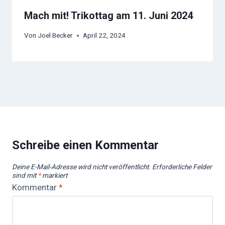
Mach mit! Trikottag am 11. Juni 2024
Von
Joel Becker
April 22, 2024
Schreibe einen Kommentar
Deine E-Mail-Adresse wird nicht veröffentlicht.
Erforderliche Felder
sind mit
*
markiert
Kommentar
*