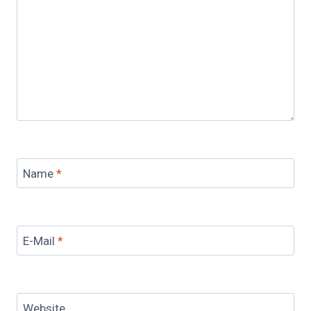
Name
*
E-Mail
*
Website