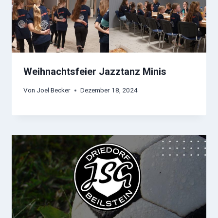
Weihnachtsfeier Jazztanz Minis
Von
Joel Becker
Dezember 18, 2024