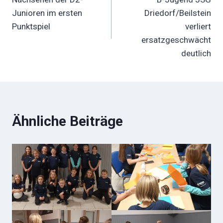
Junioren im ersten
Driedorf/Beilstein
Punktspiel
verliert
ersatzgeschwächt
deutlich
Ähnliche Beiträge