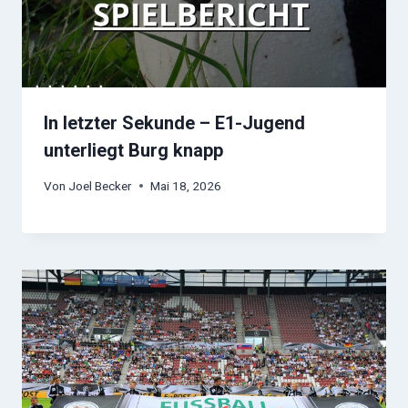
In letzter Sekunde – E1-Jugend
unterliegt Burg knapp
Von
Joel Becker
Mai 18, 2026