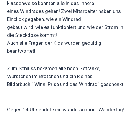
klassenweise konnten alle in das Innere
eines Windrades gehen! Zwei Mitarbeiter haben uns
Einblick gegeben, wie ein Windrad
gebaut wird, wie es funktioniert und wie der Strom in
die Steckdose kommt!
Auch alle Fragen der Kids wurden geduldig
beantwortet!
Zum Schluss bekamen alle noch Getränke,
Würstchen im Brötchen und ein kleines
Bilderbuch “ Winni Prise und das Windrad“ geschenkt!
Gegen 14 Uhr endete ein wunderschöner Wandertag!