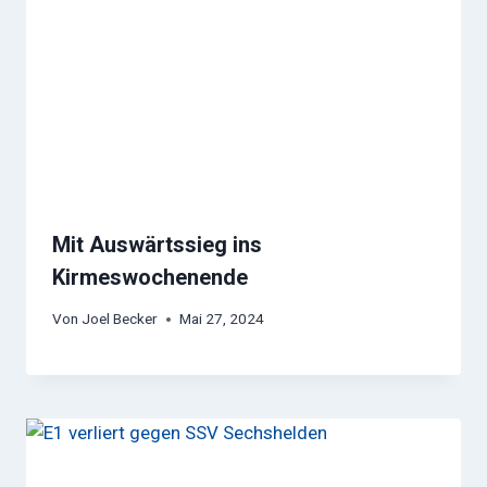
Mit Auswärtssieg ins
Kirmeswochenende
Von
Joel Becker
Mai 27, 2024