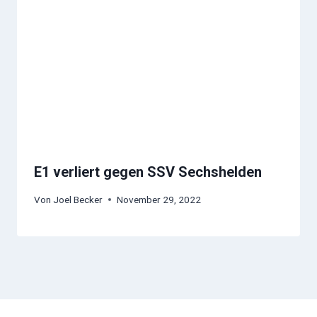
E1 verliert gegen SSV Sechshelden
Von
Joel Becker
November 29, 2022