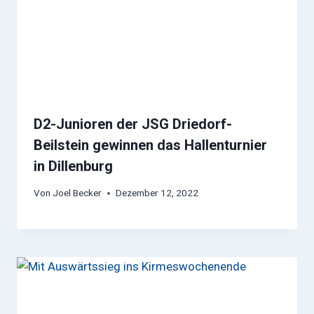
D2-Junioren der JSG Driedorf-
Beilstein gewinnen das Hallenturnier
in Dillenburg
Von
Joel Becker
Dezember 12, 2022