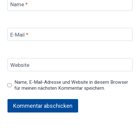
Name
*
E-Mail
*
Website
Name, E-Mail-Adresse und Website in diesem Browser
für meinen nächsten Kommentar speichern.