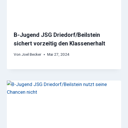
B-Jugend JSG Driedorf/Beilstein
sichert vorzeitig den Klassenerhalt
Von
Joel Becker
Mai 27, 2024