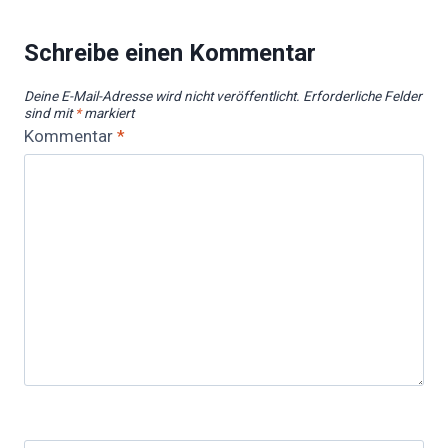
Schreibe einen Kommentar
Deine E-Mail-Adresse wird nicht veröffentlicht.
Erforderliche Felder
sind mit
*
markiert
Kommentar
*