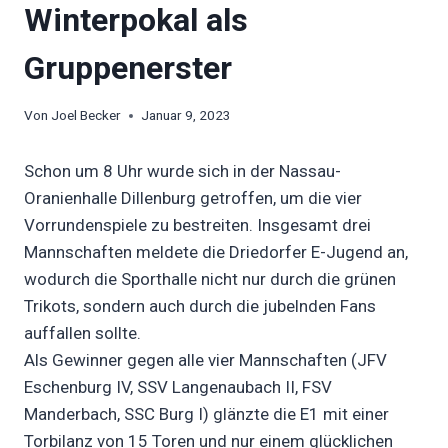
Winterpokal als
Gruppenerster
Von
Joel Becker
Januar 9, 2023
Schon um 8 Uhr wurde sich in der Nassau-
Oranienhalle Dillenburg getroffen, um die vier
Vorrundenspiele zu bestreiten. Insgesamt drei
Mannschaften meldete die Driedorfer E-Jugend an,
wodurch die Sporthalle nicht nur durch die grünen
Trikots, sondern auch durch die jubelnden Fans
auffallen sollte.
Als Gewinner gegen alle vier Mannschaften (JFV
Eschenburg IV, SSV Langenaubach II, FSV
Manderbach, SSC Burg I) glänzte die E1 mit einer
Torbilanz von 15 Toren und nur einem glücklichen