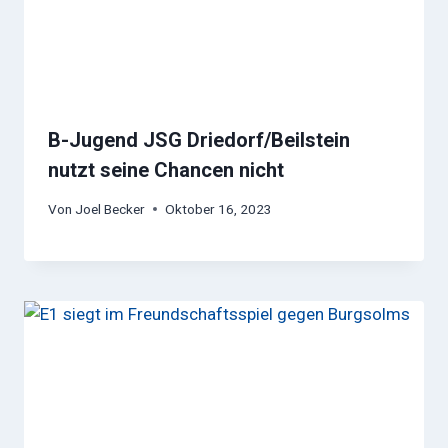
B-Jugend JSG Driedorf/Beilstein
nutzt seine Chancen nicht
Von
Joel Becker
Oktober 16, 2023