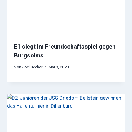
E1 siegt im Freundschaftsspiel gegen
Burgsolms
Von
Joel Becker
Mai 9, 2023