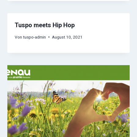
Tuspo meets Hip Hop
Von
tuspo-admin
August 10, 2021