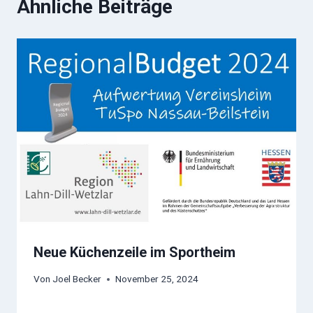
Ähnliche Beiträge
Neue Küchenzeile im Sportheim
Von
Joel Becker
November 25, 2024