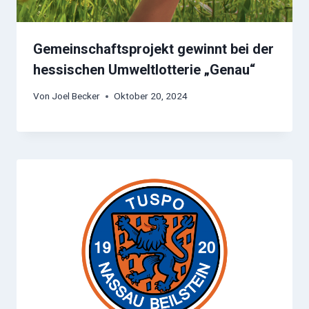
Gemeinschaftsprojekt gewinnt bei der
hessischen Umweltlotterie „Genau“
Von
Joel Becker
Oktober 20, 2024