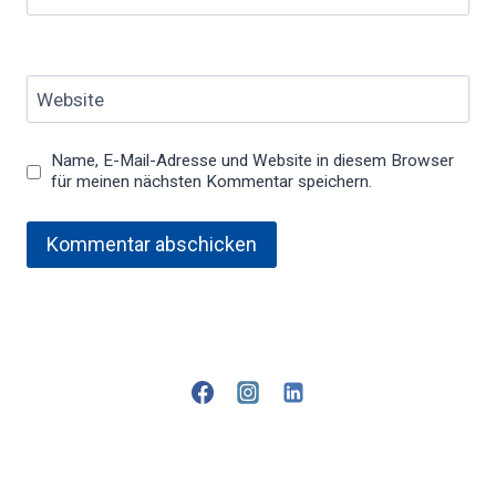
Website
Name, E-Mail-Adresse und Website in diesem Browser
für meinen nächsten Kommentar speichern.