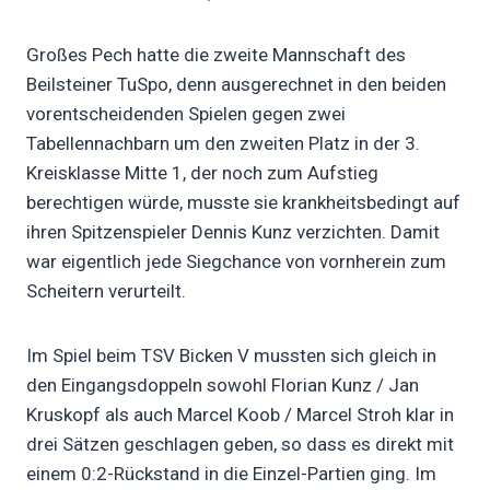
Großes Pech hatte die zweite Mannschaft des
Beilsteiner TuSpo, denn ausgerechnet in den beiden
vorentscheidenden Spielen gegen zwei
Tabellennachbarn um den zweiten Platz in der 3.
Kreisklasse Mitte 1, der noch zum Aufstieg
berechtigen würde, musste sie krankheitsbedingt auf
ihren Spitzenspieler Dennis Kunz verzichten. Damit
war eigentlich jede Siegchance von vornherein zum
Scheitern verurteilt.
Im Spiel beim TSV Bicken V mussten sich gleich in
den Eingangsdoppeln sowohl Florian Kunz / Jan
Kruskopf als auch Marcel Koob / Marcel Stroh klar in
drei Sätzen geschlagen geben, so dass es direkt mit
einem 0:2-Rückstand in die Einzel-Partien ging. Im