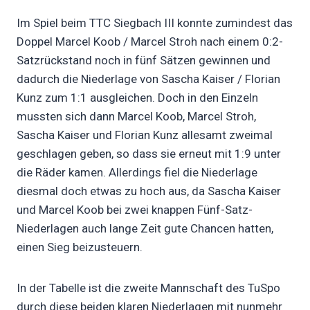
Im Spiel beim TTC Siegbach III konnte zumindest das
Doppel Marcel Koob / Marcel Stroh nach einem 0:2-
Satzrückstand noch in fünf Sätzen gewinnen und
dadurch die Niederlage von Sascha Kaiser / Florian
Kunz zum 1:1 ausgleichen. Doch in den Einzeln
mussten sich dann Marcel Koob, Marcel Stroh,
Sascha Kaiser und Florian Kunz allesamt zweimal
geschlagen geben, so dass sie erneut mit 1:9 unter
die Räder kamen. Allerdings fiel die Niederlage
diesmal doch etwas zu hoch aus, da Sascha Kaiser
und Marcel Koob bei zwei knappen Fünf-Satz-
Niederlagen auch lange Zeit gute Chancen hatten,
einen Sieg beizusteuern.
In der Tabelle ist die zweite Mannschaft des TuSpo
durch diese beiden klaren Niederlagen mit nunmehr