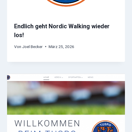
Endlich geht Nordic Walking wieder
los!
Von
Joel Becker
März 25, 2026