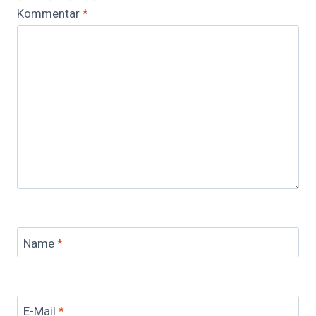
Kommentar
*
Name
*
E-Mail
*