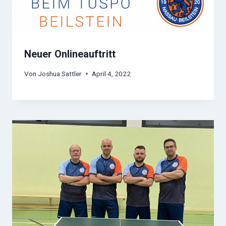
Neuer Onlineauftritt
Von
Joshua Sattler
April 4, 2022