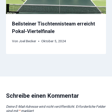
Beilsteiner Tischtennisteam erreicht
Pokal-Viertelfinale
Von
Joel Becker
Oktober 5, 2024
Schreibe einen Kommentar
Deine E-Mail-Adresse wird nicht veröffentlicht.
Erforderliche Felder
sind mit
*
markiert