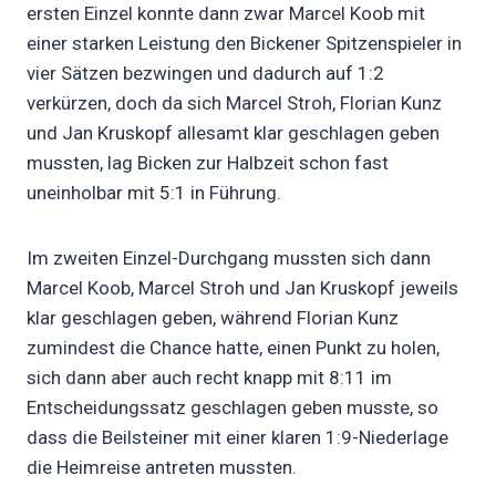
ersten Einzel konnte dann zwar Marcel Koob mit
einer starken Leistung den Bickener Spitzenspieler in
vier Sätzen bezwingen und dadurch auf 1:2
verkürzen, doch da sich Marcel Stroh, Florian Kunz
und Jan Kruskopf allesamt klar geschlagen geben
mussten, lag Bicken zur Halbzeit schon fast
uneinholbar mit 5:1 in Führung.
Im zweiten Einzel-Durchgang mussten sich dann
Marcel Koob, Marcel Stroh und Jan Kruskopf jeweils
klar geschlagen geben, während Florian Kunz
zumindest die Chance hatte, einen Punkt zu holen,
sich dann aber auch recht knapp mit 8:11 im
Entscheidungssatz geschlagen geben musste, so
dass die Beilsteiner mit einer klaren 1:9-Niederlage
die Heimreise antreten mussten.