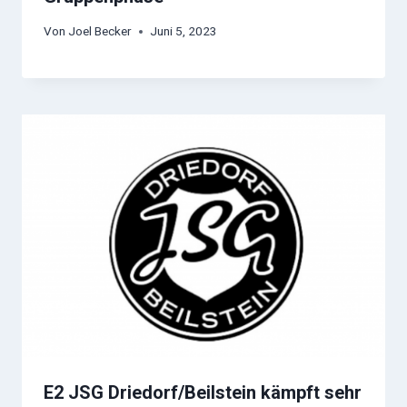
Von
Joel Becker
Juni 5, 2023
E2 JSG Driedorf/Beilstein kämpft sehr