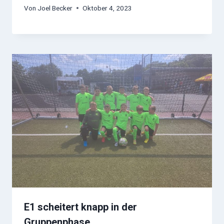
Von
Joel Becker
Oktober 4, 2023
E1 scheitert knapp in der
Gruppenphase