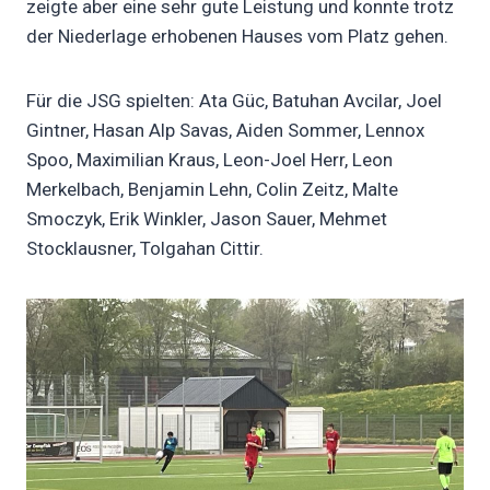
zeigte aber eine sehr gute Leistung und konnte trotz
der Niederlage erhobenen Hauses vom Platz gehen.
Für die JSG spielten: Ata Güc, Batuhan Avcilar, Joel
Gintner, Hasan Alp Savas, Aiden Sommer, Lennox
Spoo, Maximilian Kraus, Leon-Joel Herr, Leon
Merkelbach, Benjamin Lehn, Colin Zeitz, Malte
Smoczyk, Erik Winkler, Jason Sauer, Mehmet
Stocklausner, Tolgahan Cittir.