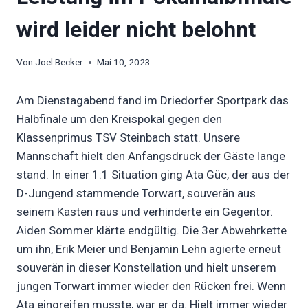
wird leider nicht belohnt
Von
Joel Becker
Mai 10, 2023
Am Dienstagabend fand im Driedorfer Sportpark das
Halbfinale um den Kreispokal gegen den
Klassenprimus TSV Steinbach statt. Unsere
Mannschaft hielt den Anfangsdruck der Gäste lange
stand. In einer 1:1 Situation ging Ata Güc, der aus der
D-Jungend stammende Torwart, souverän aus
seinem Kasten raus und verhinderte ein Gegentor.
Aiden Sommer klärte endgültig. Die 3er Abwehrkette
um ihn, Erik Meier und Benjamin Lehn agierte erneut
souverän in dieser Konstellation und hielt unserem
jungen Torwart immer wieder den Rücken frei. Wenn
Ata eingreifen musste, war er da. Hielt immer wieder