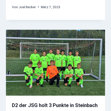
Von
Joel Becker
März 7, 2023
D2 der JSG holt 3 Punkte in Steinbach