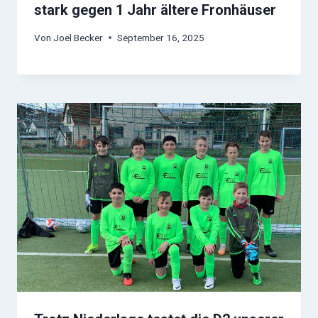
stark gegen 1 Jahr ältere Fronhäuser
Von
Joel Becker
September 16, 2025