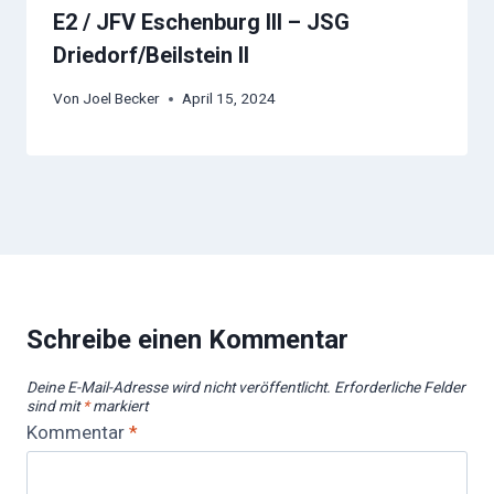
E2 / JFV Eschenburg III – JSG
Driedorf/Beilstein II
Von
Joel Becker
April 15, 2024
Schreibe einen Kommentar
Deine E-Mail-Adresse wird nicht veröffentlicht.
Erforderliche Felder
sind mit
*
markiert
Kommentar
*