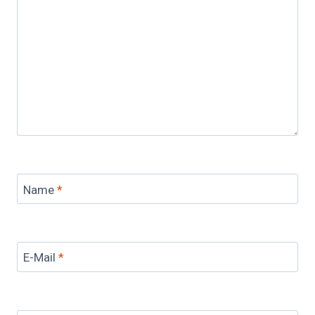
Name
*
E-Mail
*