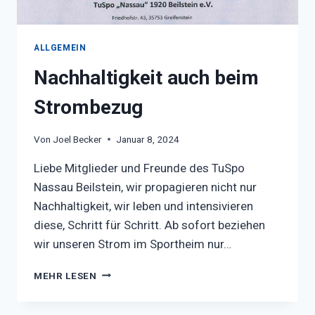
ALLGEMEIN
Nachhaltigkeit auch beim
Strombezug
Von
Joel Becker
Januar 8, 2024
Liebe Mitglieder und Freunde des TuSpo
Nassau Beilstein, wir propagieren nicht nur
Nachhaltigkeit, wir leben und intensivieren
diese, Schritt für Schritt. Ab sofort beziehen
wir unseren Strom im Sportheim nur…
NACHHALTIGKEIT
MEHR LESEN
AUCH
BEIM