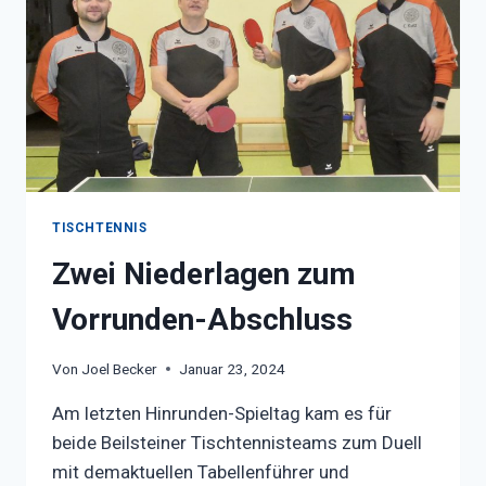
TISCHTENNIS
Zwei Niederlagen zum
Vorrunden-Abschluss
Von
Joel Becker
Januar 23, 2024
Am letzten Hinrunden-Spieltag kam es für
beide Beilsteiner Tischtennisteams zum Duell
mit demaktuellen Tabellenführer und