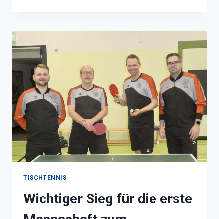
FASCHING
TISCHTENNIS
Wichtiger Sieg für die erste