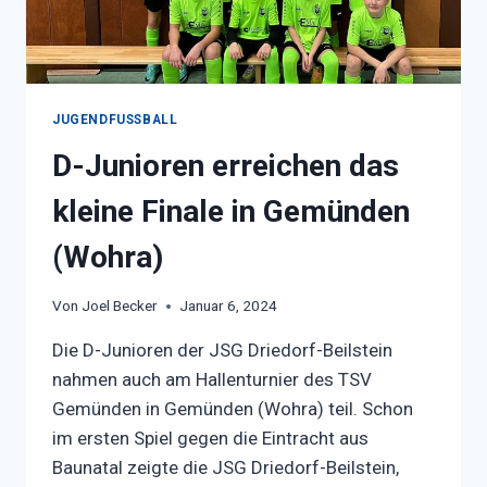
JUGENDFUSSBALL
D-Junioren erreichen das
kleine Finale in Gemünden
(Wohra)
Von
Joel Becker
Januar 6, 2024
Die D-Junioren der JSG Driedorf-Beilstein
nahmen auch am Hallenturnier des TSV
Gemünden in Gemünden (Wohra) teil. Schon
im ersten Spiel gegen die Eintracht aus
Baunatal zeigte die JSG Driedorf-Beilstein,