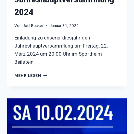
2024
Von
Joel Becker
Januar 31, 2024
Einladung zu unserer diesjährigen
Jahreshauptversammlung am Freitag, 22.
März 2024 um 20.00 Uhr im Sportheim
Beilstein.
JAHRESHAUPTVERSAMMLUNG
MEHR LESEN
2024