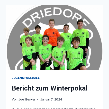
STROMBEZUG
JUGENDFUSSBALL
Bericht zum Winterpokal
Von
Joel Becker
Januar 7, 2024