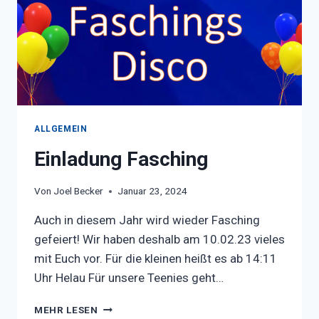
ALLGEMEIN
Einladung Fasching
Von
Joel Becker
Januar 23, 2024
Auch in diesem Jahr wird wieder Fasching
gefeiert! Wir haben deshalb am 10.02.23 vieles
mit Euch vor. Für die kleinen heißt es ab 14:11
Uhr Helau Für unsere Teenies geht…
EINLADUNG
MEHR LESEN